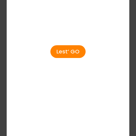
Unique TaDa
Spil
Gamification
ALLE SPIL
Fish-Shooting
Populære
Lest’ GO
TriLuck
Slot
TM
DarkReel
Fisk og arkade
TM
Bord og kort
Bingo
Crash-spil
Partnere
Hurtige links
Kunder
Nyheder
Mediapartnere
FIRMA