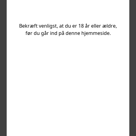
Accepter venligst behandlingen af dine
Bekræft venligst, at du er 18 år eller ældre,
personlige data
før du går ind på denne hjemmeside.
Jeg accepterer behandlingen af mine
personlige data
Jeg vil gerne abonnere på TaDa Gaming
nyheder (ingen spam)
Abonner
Unique TaDa
Spil
Gamification
ALLE SPIL