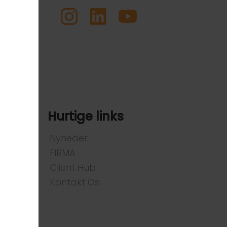
Hurtige links
Nyheder
FIRMA
Client Hub
Kontakt Os