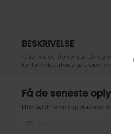
BESKRIVELSE
"Cash Stack" starter på 1,01× og kan nå o
kontantfyldt atmosfære giver den ultima
Få de seneste oplysni
Efterlad din email, og vi sender dig den se