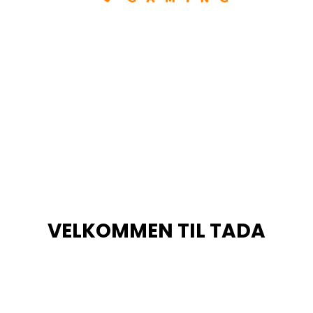
VELKOMMEN TIL TADA