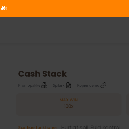
🎁!
Cash Stack
Promopakke
Spilark
Kopier demo
MAX WIN
100x
Hurtigt spil, Fuld kontrol
Særlige funktioner