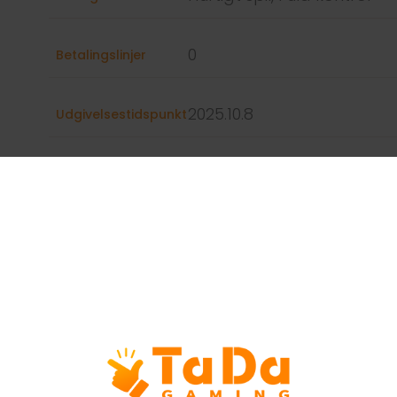
0
Betalingslinjer
2025.10.8
Udgivelsestidspunkt
Understøttede
sprog