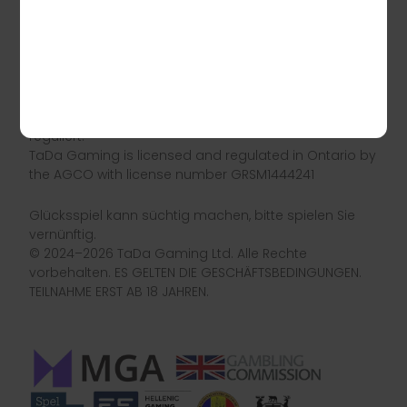
der Spelinspektionen mit der Lizenznummer 25Si1039
reguliert, ausgestellt am 21.05.2025.
TaDa Gaming ist lizenziert und wird in Griechenland
von der Hellenischen Glücksspielkommission mit der
Lizenznummer HGC-000140-MN reguliert.
TaDa Gaming ist lizenziert und wird in Rumänien von
der ONJN mit der Lizenznummer 1719/19.12.2024
reguliert.
TaDa Gaming is licensed and regulated in Ontario by
the AGCO with license number GRSM1444241
Glücksspiel kann süchtig machen, bitte spielen Sie
vernünftig.
© 2024–2026 TaDa Gaming Ltd. Alle Rechte
vorbehalten. ES GELTEN DIE GESCHÄFTSBEDINGUNGEN.
TEILNAHME ERST AB 18 JAHREN.