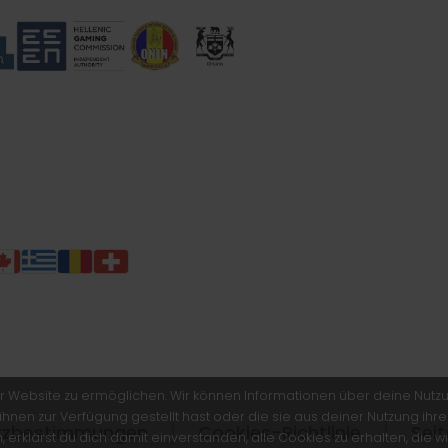
r Website zu ermöglichen. Wir können Informationen über deine Nutz
nen zur Verfügung gestellt hast oder die sie aus deiner Nutzung ihre
tzbestimmungen
Cookies-Richtlinie
Sei
, erklärst du dich damit einverstanden, alle Cookies zu erhalten, die 