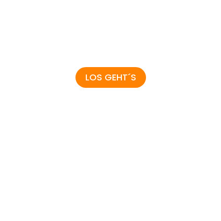
Abonniere
önlichen Daten zu
LOS GEHT´S
rsönlichen Daten zu
bonnieren (Keine Spam)
e
Partner
IELE
Kunden
e
Medienpartner
und Arkade