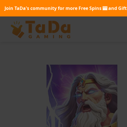
Join TaDa's community for more Free Spins 🎰 and Gift 