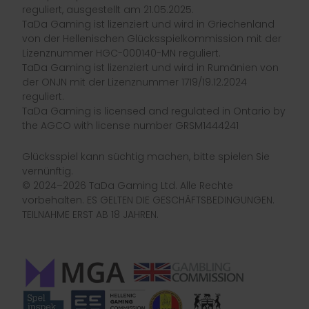
reguliert, ausgestellt am 21.05.2025.
TaDa Gaming ist lizenziert und wird in Griechenland
von der Hellenischen Glücksspielkommission mit der
Lizenznummer HGC-000140-MN reguliert.
TaDa Gaming ist lizenziert und wird in Rumänien von
der ONJN mit der Lizenznummer 1719/19.12.2024
reguliert.
TaDa Gaming is licensed and regulated in Ontario by
the AGCO with license number GRSM1444241
Glücksspiel kann süchtig machen, bitte spielen Sie
vernünftig.
© 2024–2026 TaDa Gaming Ltd. Alle Rechte
vorbehalten. ES GELTEN DIE GESCHÄFTSBEDINGUNGEN.
TEILNAHME ERST AB 18 JAHREN.