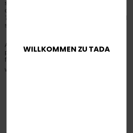
slots with interacting features and mechanics 
offering very big win potential. 
3 Coins 
Treasure 2
 delivers this in a superbly designed 
sequel with added gamification.’
Available in up to 25 languages and 100+ 
WILLKOMMEN ZU TADA
payment methods and certified and localised 
for the Brazilian market, 3 Coin Treasures 2 
th
will be available to play from 25
 July.
← Zurück zu den Nachrichten