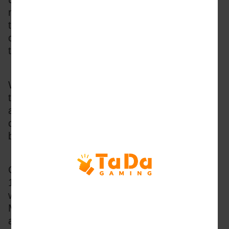
new addition. If any other purple coins land on 
the reels, a new grid with another five gold 
coins will open and a 2x multiplier gets applied 
to each colourful coin wins.
When the green Koi Scatter coin appears in 
the bonus games, it acts as an accumulator 
and collects all the wins from the colourful 
coins. Gold, blue and purple coins also offer 
bonus multipliers.
Gold and purple include 0.1x, 0.2x, 0.5x, 0.8x, 
1x, 1.5x, 2x, 2.5x, and 3x of the total bet; 
while blue gives a Mini bonus from 3x-8x; 
Minor will award 12.5x-30x; and Major will see 
a generous 100x multiplier.