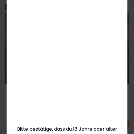
Related News
05 / 08 / 2026
SPIELVERÖFFENTLICHUNG
TaDa Flies High with Fortune Garuda 1000
Bitte bestätige, dass du 18 Jahre oder älter