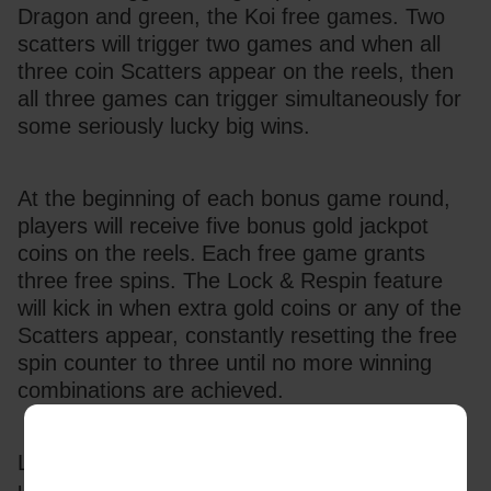
Dragon and green, the Koi free games. Two 
scatters will trigger two games and when all 
three coin Scatters appear on the reels, then 
all three games can trigger simultaneously for 
some seriously lucky big wins. 
At the beginning of each bonus game round, 
players will receive five bonus gold jackpot 
coins on the reels.
Each free game grants 
three free spins. The Lock & Respin feature 
will kick in when extra gold coins or any of the 
Scatters appear, constantly resetting the free 
spin counter to three until no more winning 
combinations are achieved.
Land a purple coin during a free game and 
unlock the Double Reel Multiplier which is a 