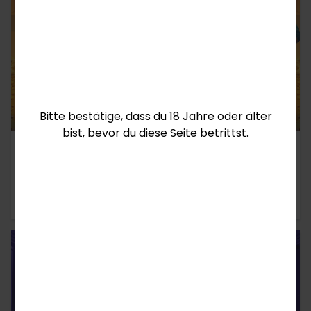
Bitte bestätige, dass du 18 Jahre oder älter
bist, bevor du diese Seite betrittst.
07 / 07 / 2026
SPIELVERÖFFENTLICHUNG
TaDa Gaming Uncovers Royal Riches in
Ottoman Treasures