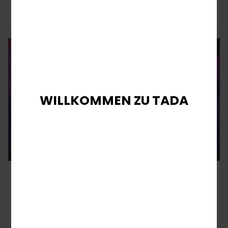
Fortune™ an Unlimited Edge
WILLKOMMEN ZU TADA
14 / 07 / 2026
SPIELVERÖFFENTLICHUNG
TaDa Delivers An Adrenaline Rush With
Supernova Galaxy