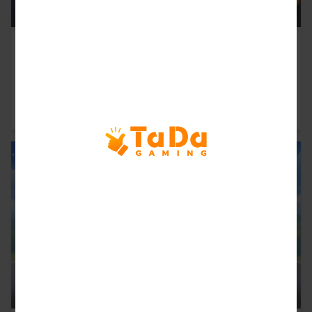
23 / 07 / 2026
SPIELVERÖFFENTLICHUNG
TaDa Reveals New Hold & Spin with
Expanding Reels Feature in Dungeon of
Riches