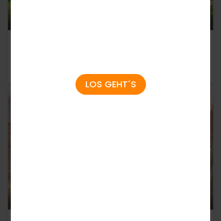
30 / 06 / 2026
SPIELVERÖFFENTLICHUNG
TaDa Gaming Unleashes Lucky Tiger 2
LOS GEHT´S