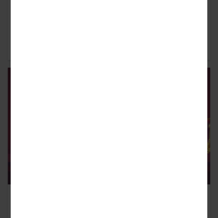
21 / 07 / 2026
SPIELVERÖFFENTLICHUNG
TaDa Gaming Dashes into Action with
Chicken Dash Jackpot
14 / 07 / 2026
SPIELVERÖFFENTLICHUNG
TaDa Gaming Gives Joker Coins Unlimited