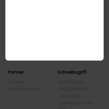
Unique TaDa
Spiele
Gamifizierung
ALLE SPIELE
Fish-Shooting
Beliebte
TriLuck
Slot
TM
DarkReel
Angel und Arkade
TM
Tisch und Karten
Bingo
Crash-Spiel
Partner
Schnellzugriff
Kunden
Nachrichten
Medienpartner
UNTERNEHMEN
Client Hub
Kontaktieren Sie
uns