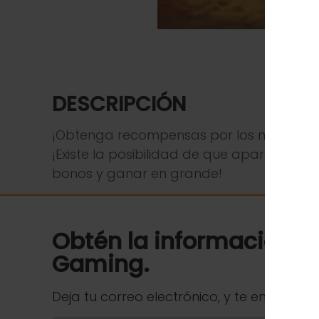
DESCRIPCIÓN
¡Obtenga recompensas por los números 
¡Existe la posibilidad de que aparezcan 
bonos y ganar en grande!
Obtén la información m
Gaming.
Deja tu correo electrónico, y te enviaremo