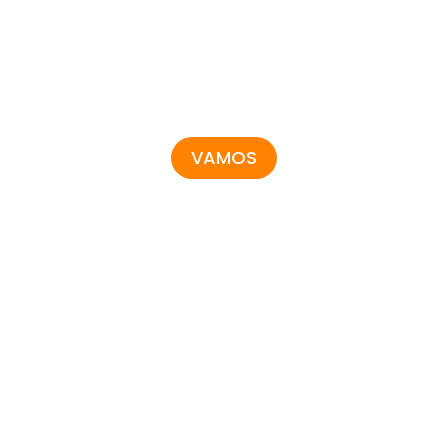
Suscribirs
s personales
personales
VAMOS
as de TaDa Gaming (Sin spam)
os
Socios
los Juegos
Clientes
r
Socios de Medios
moneda
y Arcade
 Cartas