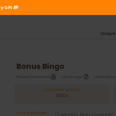
 Gift 🎁!
Unique
Bonus Bingo
Paquete Promocional
Hoja de Juego
Copiar Demos
GANANCIA MÁXIMA
3000x
Características
Colección, Bola Comodín