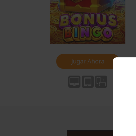
Jugar Ahora