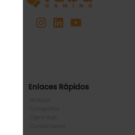
e
Enlaces Rápidos
Noticias
Compañía
Client Hub
Contáctanos