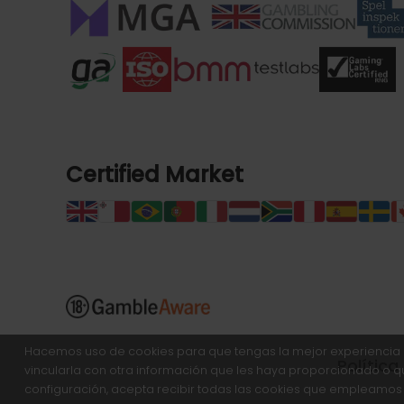
Certified Market
Hacemos uso de cookies para que tengas la mejor experiencia en
Política
vincularla con otra información que les haya proporcionado o que
configuración, acepta recibir todas las cookies que empleamos 