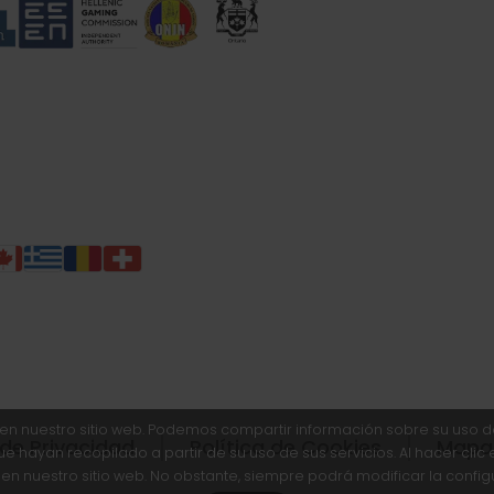
 nuestro sitio web. Podemos compartir información sobre su uso de n
 de Privacidad
Política de Cookies
Mapa 
 hayan recopilado a partir de su uso de sus servicios. Al hacer clic e
en nuestro sitio web. No obstante, siempre podrá modificar la confi