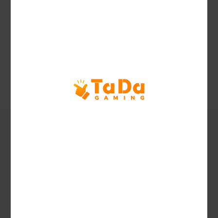
-
Líneas de pago
Hora de
2025.12.12
publicación
Supported Languages