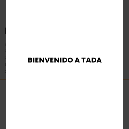
Descripción de características
DESCRIPCIÓN
¡Ya está aquí "Fortune Yuri 500", el juego de
colaboración más potente de YURI 22! Con el
popularísimo juego "Fortune Gems 500", ofrece una
BIENVENIDO A TADA
experiencia completamente nueva y la oportunidad
de ganar premios increíbles.