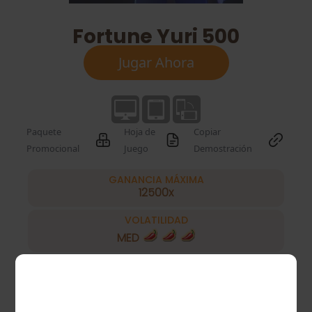
Fortune Yuri 500
Jugar Ahora
Paquete
Hoja de
Copiar
Promocional
Juego
Demostración
GANANCIA MÁXIMA
12500x
VOLATILIDAD
MED
Tragamoneda
Tipo de Juegos
Juegos Gratis,
Características
Multiplicador, Símbolo
especiales
de Dinero