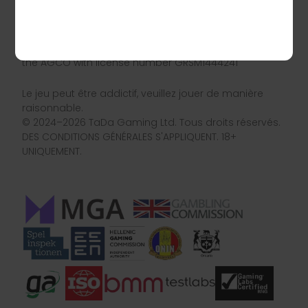
TaDa Gaming est licencié et réglementé en
Roumanie par l'ONJN avec le numéro de licence
1719/19.12.2024
TaDa Gaming is licensed and regulated in Ontario by
the AGCO with license number GRSM1444241
Le jeu peut être addictif, veuillez jouer de manière
raisonnable.
© 2024–2026 TaDa Gaming Ltd. Tous droits réservés.
DES CONDITIONS GÉNÉRALES S'APPLIQUENT. 18+
UNIQUEMENT.