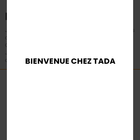
Description
Jeu de prédiction des couleurs indien populaire. Trois
couleurs, dix numéros, quel sera le prochain prix?
Choisissez la zone sur laquelle vous souhaitez parier.
Juste et juste! Vous pouvez vérifier les résultats de
BIENVENUE CHEZ TADA
chaque tour à travers les graines.
Obtenez les dernières informations sur
TaDa Gaming.