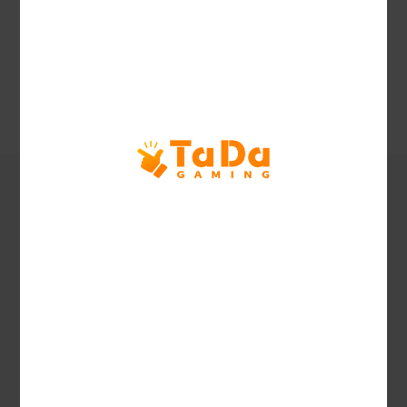
Langues prises en
charge
Jouabilité