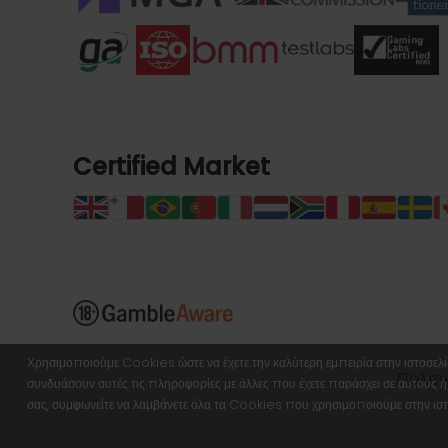
Certified Market
Χρησιμοποιούμε Cookies ώστε να έχετε την καλύτερη εμπειρία στην ιστοσελίδ
Πολιτ
συνδυάσουν αυτές τις πληροφορίες με άλλες που έχετε παράσχει σε αυτούς ή 
σας, συμφωνείτε να λαμβάνετε όλα τα Cookies που χρησιμοποιούμε στην ιστ