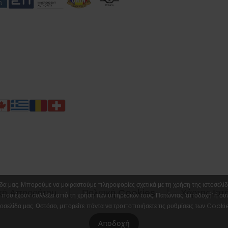
α μας. Μπορούμε να μοιραστούμε πληροφορίες σχετικά με τη χρήση της ιστοσελίδα
ική Απορρήτου
Πολιτική Cookies
Χάρτης Ιστ
που έχουν συλλέξει από τη χρήση των υπηρεσιών τους. Πατώντας ‘αποδοχή’ ή συνεχί
οσελίδα μας. Ωστόσο, μπορείτε πάντα να τροποποιήσετε τις ρυθμίσεις των Cooki
Αποδοχή