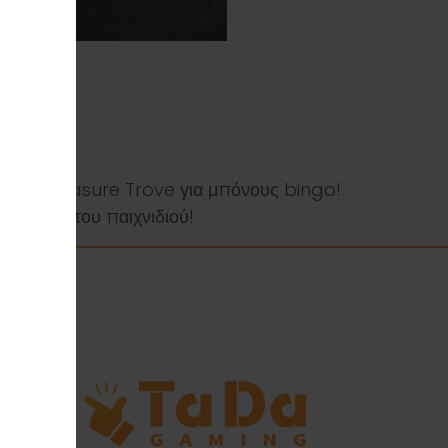
τε στο Treasure Trove για μπόνους bingo!
ο τέλος του παιχνιδιού!