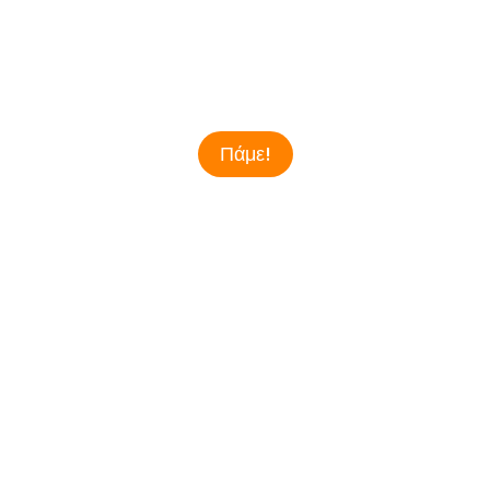
των προσωπικών σας δεδομένων
οσωπικών μου δεδομένων
Πάμε!
ς TaDa Gaming (Χωρίς ανεπιθύμητα)
ίδια
Συνεργάτες
παιχνίδια
Πελάτες
λής
Συνεργάτες Μέσων
αι Στοά
 και Κάρτα