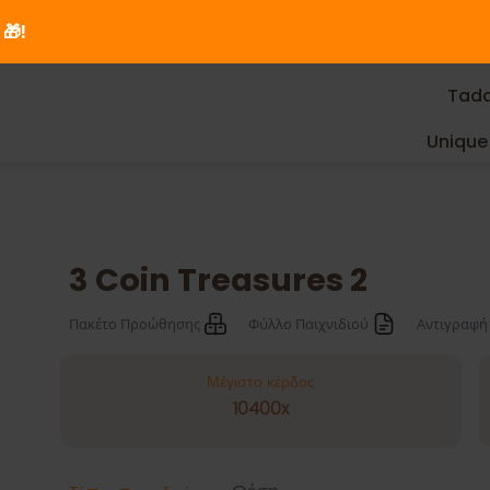
🎁!
Tada
Unique
3 Coin Treasures 2
Πακέτο Προώθησης
Φύλλο Παιχνιδιού
Αντιγραφή 
Μέγιστο κέρδος
10400x