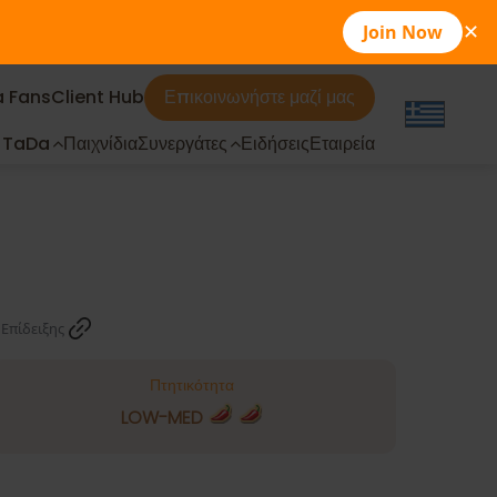
Join Now
✕
 Fans
Client Hub
Επικοινωνήστε μαζί μας
 TaDa
Παιχνίδια
Συνεργάτες
Ειδήσεις
Εταιρεία
Επίδειξης
Πτητικότητα
LOW-MED