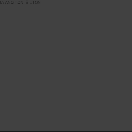
ΜΑ ΑΝΩ ΤΩΝ 18 ΕΤΩΝ.