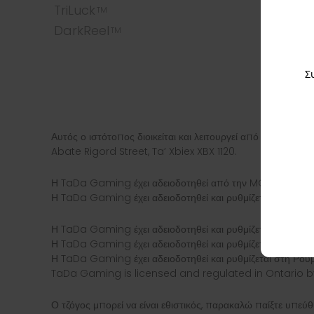
TriLuck
Θέση
TM
DarkReel
Ψάρια κ
TM
Τραπέζι
Μπίνγκ
Σ
Παιχνίδ
Αυτός ο ιστότοπος διοικείται και λειτουργεί από την Ta
Abate Rigord Street, Ta’ Xbiex XBX 1120.
Η TaDa Gaming έχει αδειοδοτηθεί από την MGA (Αρχή Πα
Η TaDa Gaming έχει αδειοδοτηθεί και ρυθμίζεται στη Μεγ
Η TaDa Gaming έχει αδειοδοτηθεί και ρυθμίζεται στη Σου
Η TaDa Gaming έχει αδειοδοτηθεί και ρυθμίζεται στην Ε
Η TaDa Gaming έχει αδειοδοτηθεί και ρυθμίζεται στη Ρουμ
TaDa Gaming is licensed and regulated in Ontario 
Ο τζόγος μπορεί να είναι εθιστικός, παρακαλώ παίξτε υπεύθ