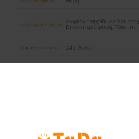
Θέση
Τύπος παιχνιδιού
Δωρεάν παιχνίδι, Διπλός τρο
Ειδικά χαρακτηριστικά
Επαναπεριστροφή, Τζάκποτ
243 Ways
Γραμμές πληρωμής
2025.7.25
Ώρα δημοσίευσης
Υποστηριζόμεν