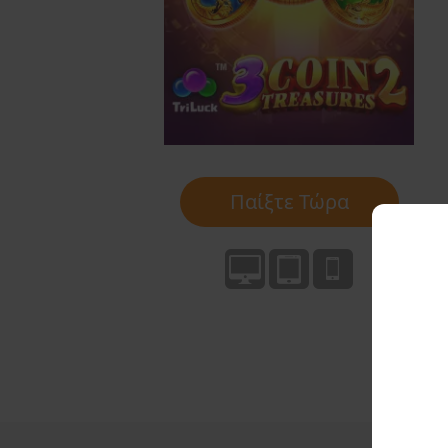
Παίξτε Τώρα