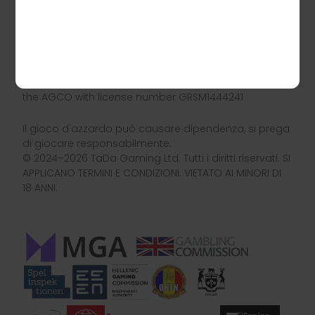
regolamentato in Grecia dalla Hellenic Gaming
Commission con numero di licenza HGC-000140-MN
TaDa Gaming è concesso in licenza e
regolamentato in Romania dall'ONJN con numero di
licenza 1719/19.12.2024
TaDa Gaming is licensed and regulated in Ontario by
the AGCO with license number GRSM1444241
Il gioco d'azzardo può causare dipendenza, si prega
di giocare responsabilmente.
© 2024–2026 TaDa Gaming Ltd. Tutti i diritti riservati. SI
APPLICANO TERMINI E CONDIZIONI. VIETATO AI MINORI DI
18 ANNI.