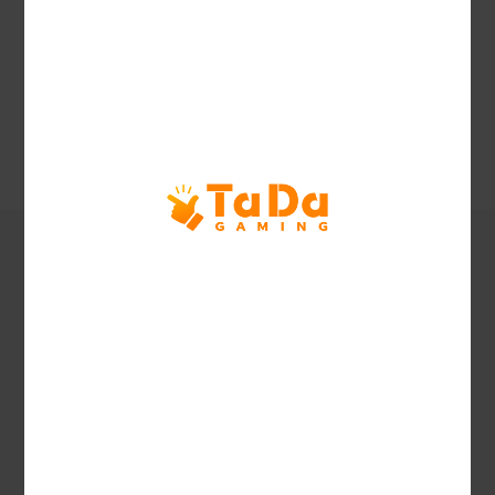
pubblicazione
Lingue supportate
Gioco