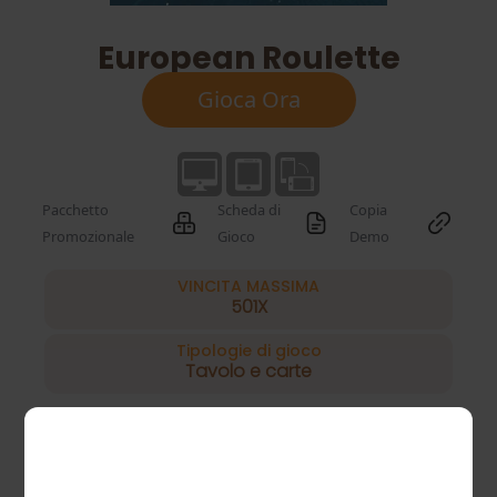
European Roulette
Gioca Ora
Pacchetto
Scheda di
Copia
Promozionale
Gioco
Demo
VINCITA MASSIMA
501X
Tipologie di gioco
Tavolo e carte
Pagamento Extra
Funzioni speciali
Linee di
Table Game
pagamento
Orario di
2024.02.08