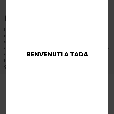
DESCRIZIONE
La roulette europea è un gioco classico con una
ruota contenente 36 numeri e un verde 0. I giocatori
scommettono su dove atterrerà la palla, su uno slot
di numeri specifico o su diverse opzioni come il rosso
BENVENUTI A TADA
o il nero. Con solo uno 0, la roulette europea è
relativamente semplice da giocare ed è uno dei
giochi popolari nei casinò.