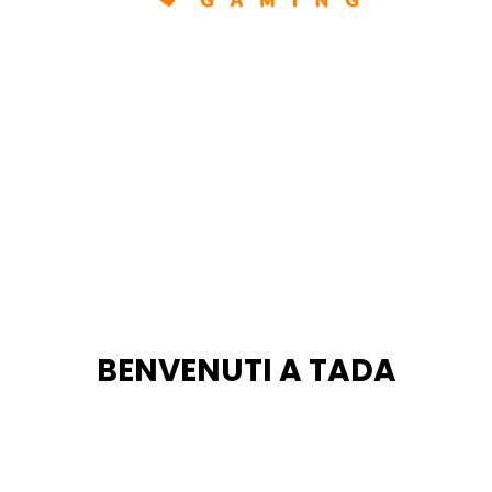
BENVENUTI A TADA