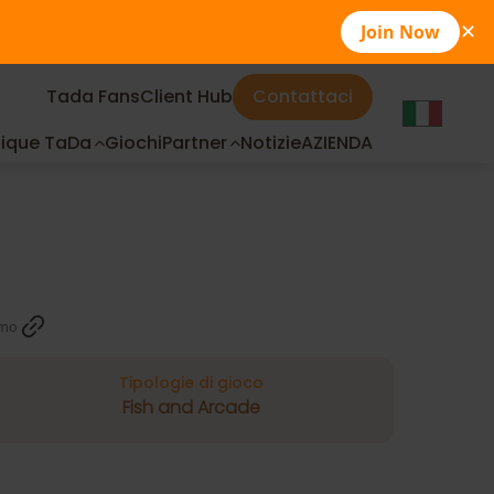
Join Now
✕
Tada Fans
Client Hub
Contattaci
ique TaDa
Giochi
Partner
Notizie
AZIENDA
emo
Tipologie di gioco
Fish and Arcade