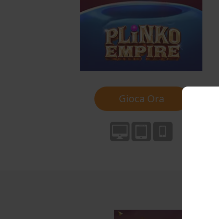
Gioca Ora