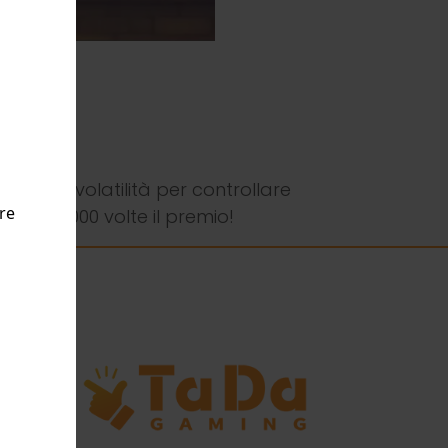
are la volatilità per controllare
re
fino a 6000 volte il premio!