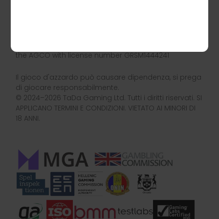
Commission con numero di licenza HGC-000140-MN
TaDa Gaming è concesso in licenza e
regolamentato in Romania dall'ONJN con numero di
licenza 1719/19.12.2024
TaDa Gaming is licensed and regulated in Ontario by
the AGCO with license number GRSM1444241
Il gioco d'azzardo può causare dipendenza, si prega
di giocare responsabilmente.
© 2024–2026 TaDa Gaming Ltd. Tutti i diritti riservati. SI
APPLICANO TERMINI E CONDIZIONI. VIETATO AI MINORI DI
18 ANNI.