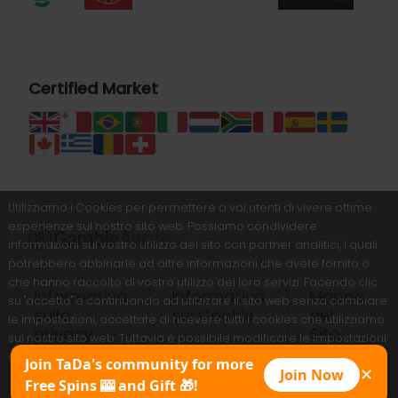
Certified Market
Utilizziamo i Cookies per permettere a voi utenti di vivere ottime
esperienze sul nostro sito web. Possiamo condividere
informazioni sul vostro utilizzo del sito con partner analitici, i quali
potrebbero abbinarle ad altre informazioni che avete fornito o
che hanno raccolto dl vostro utilizzo dei loro servizi. Facendo clic
Informativa
Informativa
Mappa
su "accetto" o continuando ad utilzizare il sito web senza cambiare
sulla
sui Cookie
del
le impostazioni, accettate di ricevere tutti i cookies che utilizziamo
privacy
Sito
sul nostro sito web. Tuttavia è possibile modificare le impostazioni
dei Cookies in ogni momento.
Join TaDa's community for more
Join Now
✕
Free Spins 🎰 and Gift 🎁!
Accetta