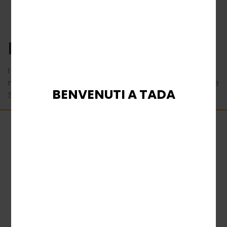
Descrizione delle Funzioni 1
DESCRIZIONE
I Gemelli Diabolici si uniscono! I Wild raccolgono
monete, raddoppiano con entrambi, e attivano i Free
BENVENUTI A TADA
Spin per vincite continue!
Ottieni le ultime informazioni su TaDa
Gaming.