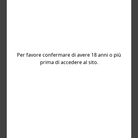
Lascia la tua email e ti invieremo le ultime
informazioni sui giochi.
Si prega di acconsentire al trattamento dei
Per favore confermare di avere 18 anni o più
tuoi dati personali
prima di accedere al sito.
Acconsento al trattamento dei miei dati
personali
Mi piacerebbe iscrivermi alle notizie di TaDa
Gaming (Niente spam)
Iscriviti