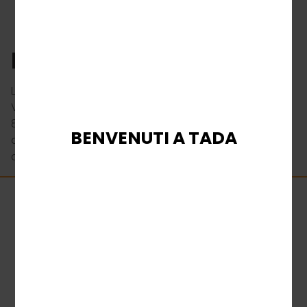
DESCRIZIONE
L'arena è piena di passione e adrenalina!
Vieni e diventa il campione mondiale di boxe!
88 modi per connettersi, un gran numero di jolly
BENVENUTI A TADA
appaiono in stack, eliminano il calo del cielo e
continuano a far cadere wild card!
Ottieni le ultime informazioni su TaDa