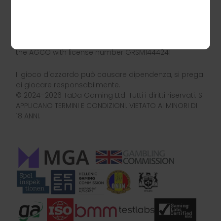
Commission con numero di licenza HGC-000140-MN
TaDa Gaming è concesso in licenza e
regolamentato in Romania dall'ONJN con numero di
licenza 1719/19.12.2024
TaDa Gaming is licensed and regulated in Ontario by
the AGCO with license number GRSM1444241
Il gioco d'azzardo può causare dipendenza, si prega
di giocare responsabilmente.
© 2024–2026 TaDa Gaming Ltd. Tutti i diritti riservati. SI
APPLICANO TERMINI E CONDIZIONI. VIETATO AI MINORI DI
18 ANNI.