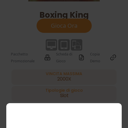
Boxing King
Gioca Ora
Pacchetto
Scheda di
Copia
Promozionale
Gioco
Demo
VINCITA MASSIMA
2000X
Tipologie di gioco
Slot
Gioco Gratis, Giri Gratis,
Funzioni speciali
Moltiplicatore
Linee di
88 paylines
pagamento