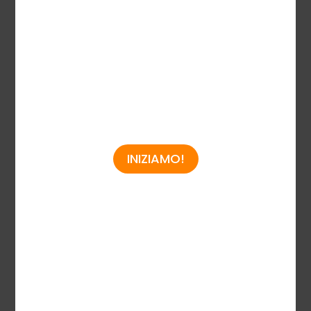
Unique TaDa
Giochi
Gamificazione
TUTTI I GIOCHI
Fish-Shooting
Famosi
TriLuck
Slot
TM
DarkReel
Fish and Arcade
TM
Tavolo e carte
INIZIAMO!
Bingo
Gioco Crash
Partner
Link Veloci
Clienti
Notizie
Partner Media
AZIENDA
Client Hub