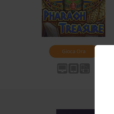
Gioca Ora