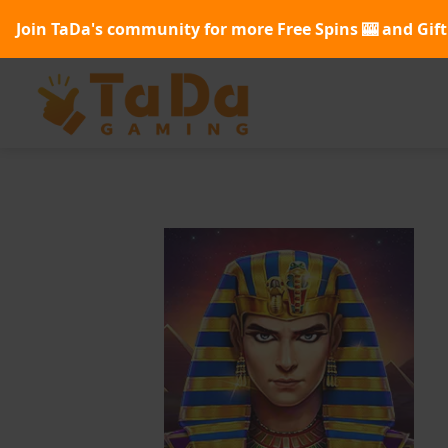
Join TaDa's community for more Free Spins 🎰 and Gift 