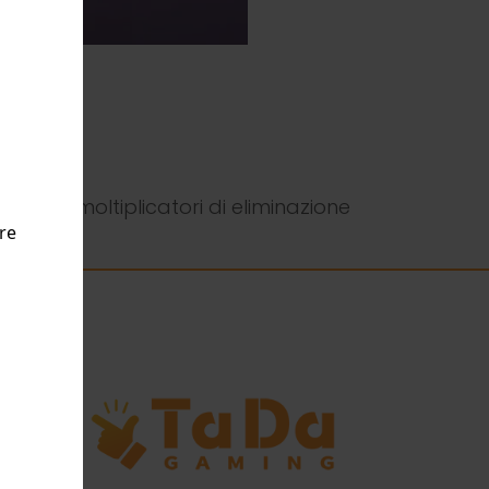
abili e moltiplicatori di eliminazione
re