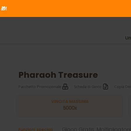
🎁!
Un
Pharaoh Treasure
Pacchetto Promozionale
Scheda di Gioco
Copia D
VINCITA MASSIMA
5000x
Gioco Gratis, Moltiplicatore,
Funzioni speciali