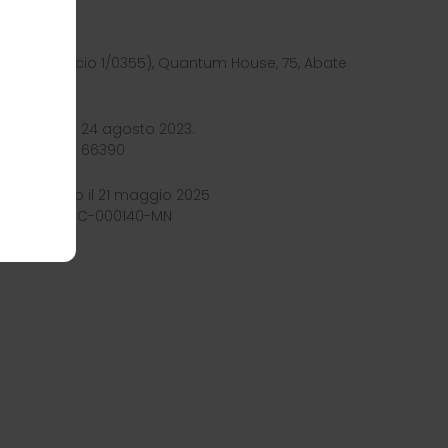
ano G, (Ufficio 1/0355), Quantum House, 75, Abate
 emesso il 24 agosto 2023.
di account 66390
039, emesso il 21 maggio 2025
i licenza HGC-000140-MN