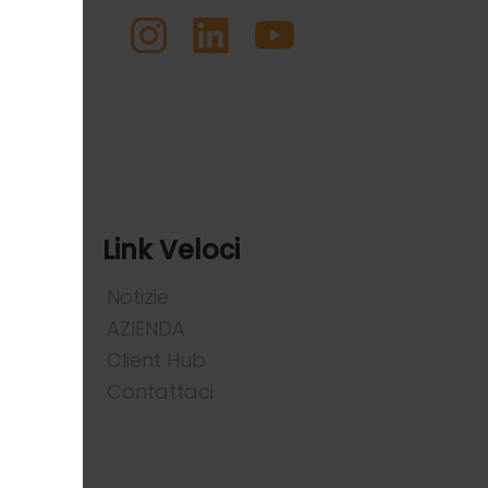
Link Veloci
Notizie
AZIENDA
Client Hub
Contattaci