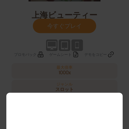
上海ビューティー
今すぐプレイ
プロモパック
ゲームシート
デモをコピー
最大倍率
1000x
ジャンル
スロット
ボーナスゲーム、リスピ
ゲーム特徴
ン、盤面拡張
50 ペイライン
ペイライン
2019.06
リリース時間