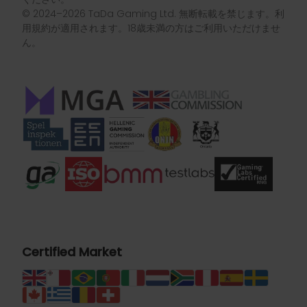
© 2024–2026 TaDa Gaming Ltd. 無断転載を禁じます。利
用規約が適用されます。18歳未満の方はご利用いただけませ
ん。
Certified Market