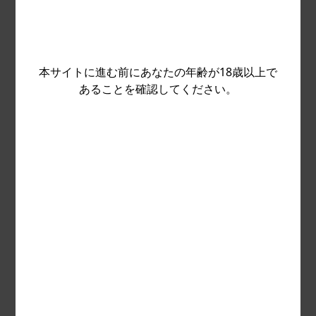
個人データの処理に同意してください
本サイトに進む前にあなたの年齢が18歳以上で
あることを確認してください。
個人データの処理に同意します
TaDa Gamingのニュースを購読したい（スパム
なし）
購読する
Unique TaDa
ゲーム
ゲーミフィケーショ
すべてのゲーム
ン
人気のある