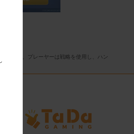
ゲームでは、プレーヤーは戦略を使用し、ハン
し