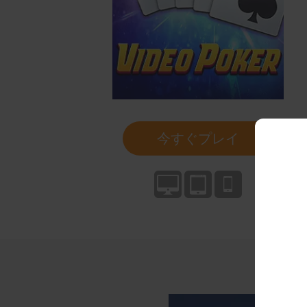
今すぐプレイ