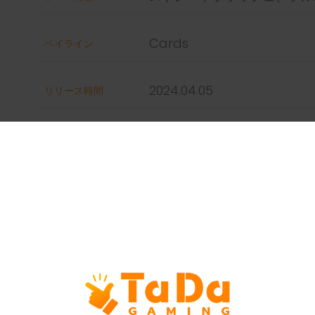
Cards
ペイライン
2024.04.05
リリース時間
対応言語