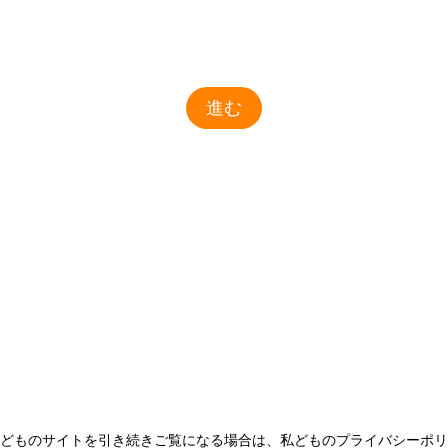
進む
（スパムなし）
ム
パートナー
のゲーム
クライアント
ある
メディアパートナー
ト
アーケード
ルとカード
どものサイトを引き続きご覧になる場合は、私どものプライバシーポリ
シュゲーム