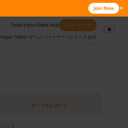
Join Now
✕
Tada Fans
Client Hub
お問い合わせ
nique TaDa
ゲーム
パートナー
ニュース
会社
ジャンル
テーブルとカード
ハウス