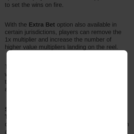
to set the wins on fire.
With the 
Extra Bet
 option also available in 
certain jurisdictions, players can remove the 
1x multiplier and increase the number of 
higher value multipliers landing on the reel.
The straightforward gameplay and intuitive UI 
will engage slot fans from the first spin while 
the 
525x max win 
and wide betting range will 
appeal across all player capabilities.
Sean Liu, Director of Product Management, 
TaDa Gaming, 
commented: ‘Offering a 
combination of recognisable gameplay but with 
a multiplier reel to enhance gamification 