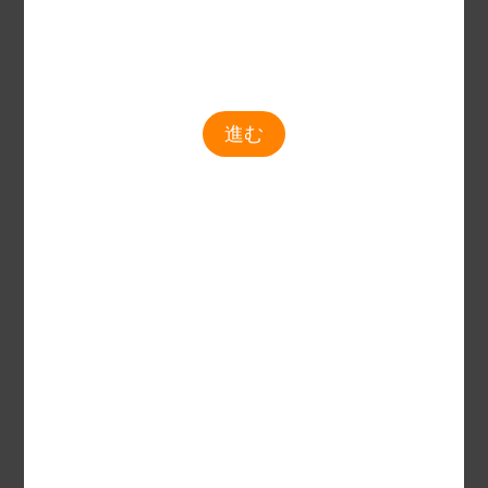
TaDa Gamingに関する最新情報を入手し
ましょう。
メールアドレスを残すと、最新のゲーム情報をお送り
します。
進む
個人データの処理に同意してください
個人データの処理に同意します
TaDa Gamingのニュースを購読したい（スパ
ムなし）
購読する