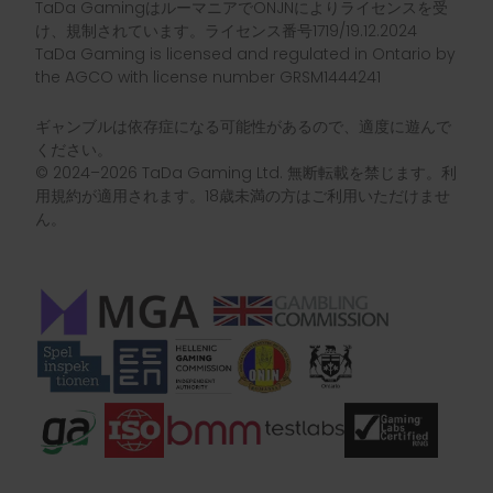
TaDa GamingはルーマニアでONJNによりライセンスを受
け、規制されています。ライセンス番号1719/19.12.2024
TaDa Gaming is licensed and regulated in Ontario by
the AGCO with license number GRSM1444241
ギャンブルは依存症になる可能性があるので、適度に遊んで
ください。
© 2024–2026 TaDa Gaming Ltd. 無断転載を禁じます。利
用規約が適用されます。18歳未満の方はご利用いただけませ
ん。