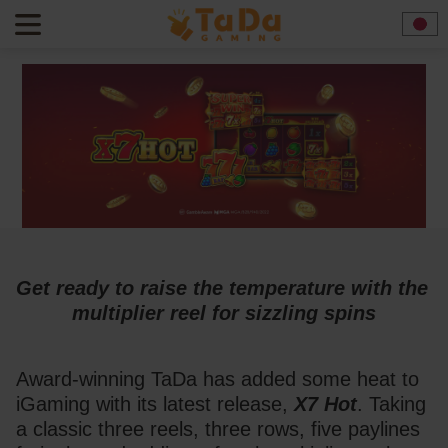
TaDa Gaming Sets the Reels on Fire with X7 Hot
12 / 12 / 2025
Get ready to raise the temperature with the 
multiplier reel for sizzling spins
Award-winning TaDa has added some heat to 
iGaming with its latest release, 
X7 Hot
. Taking 
a classic three reels, three rows, five paylines 