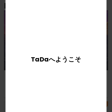
Related News
TaDaへようこそ
05 / 08 / 2026
ゲームリリース
TaDa Flies High with Fortune Garuda 1000