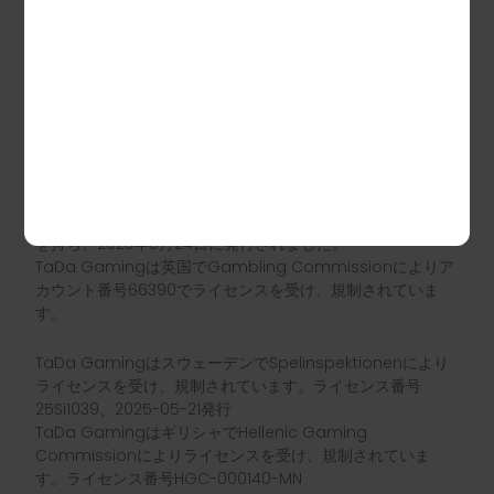
お問い合わせ
このサイトはTaDa Gaming Ltd.によって運営されており、
登録番号C99914で登録住所はLevel G, (Office 1/0355),
Quantum House, 75, Abate Rigord Street, Ta’ Xbiex XBX
1120です。
TaDa GamingはMalta Gaming Authority (MGA)によっ
てライセンスを受け、ライセンス番号MGA/B2B/940/2022
を持ち、2023年8月24日に発行されました。
TaDa Gamingは英国でGambling Commissionによりア
カウント番号66390でライセンスを受け、規制されていま
す。
TaDa GamingはスウェーデンでSpelinspektionenにより
ライセンスを受け、規制されています。ライセンス番号
25Si1039、2025-05-21発行
TaDa GamingはギリシャでHellenic Gaming
Commissionによりライセンスを受け、規制されていま
す。ライセンス番号HGC-000140-MN