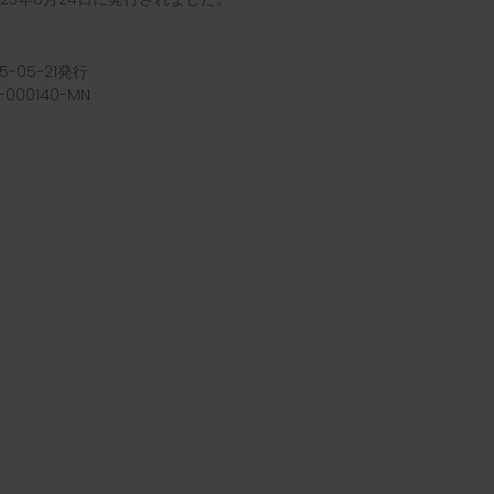
-05-21発行
00140-MN