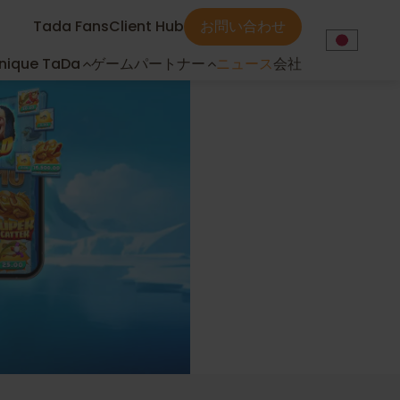
Tada Fans
Client Hub
お問い合わせ
nique TaDa
ゲーム
パートナー
ニュース
会社