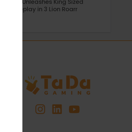
TaDa Unleashes King Sized
Gameplay in 3 Lion Roarr