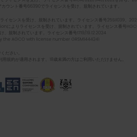
onによりアカウント番号66390でライセンスを受け、規制されています。
nによりライセンスを受け、規制されています。ライセンス番号25Si1039、2025
ommissionによりライセンスを受け、規制されています。ライセンス番号HGC-0
、規制されています。ライセンス番号1719/19.12.2024
by the AGCO with license number GRSM1444241
でください。
を禁じます。利用規約が適用されます。18歳未満の方はご利用いただけません。