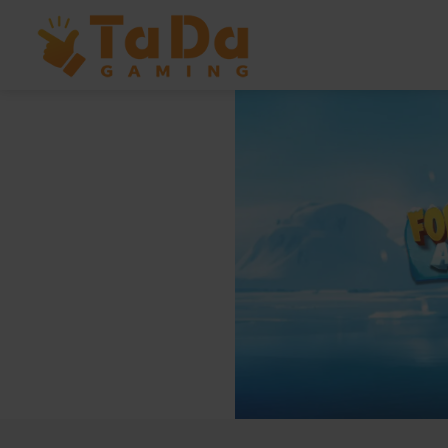
TaDa Give Brrr-illiant Gaming in Fortune Hook Antarctic
20 / 01 / 2026