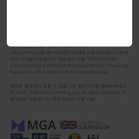
TaDa Gaming은 스웨덴의 Spelinspektionen에 의해 라이
센스가 부여되고 규제받고 있습니다. 라이센스 번호: 25Si1039,
발급일: 2025-05-21
TaDa Gaming은 그리스의 Hellenic Gaming
Commission에 의해 라이센스가 부여되고 규제받고 있습니
다. 라이센스 번호: HGC-000140-MN
TaDa Gaming은 루마니아의 ONJN에 의해 라이센스가 부여
되고 규제받고 있습니다. 라이센스 번호: 1719/19.12.2024
TaDa Gaming is licensed and regulated in Ontario by
the AGCO with license number GRSM1444241
도박은 중독성이 있을 수 있습니다. 합리적으로 플레이하세요.
© 2024–2026 TaDa Gaming Ltd. All rights reserved. 이
용약관이 적용됩니다. 18세 이상만 이용 가능.