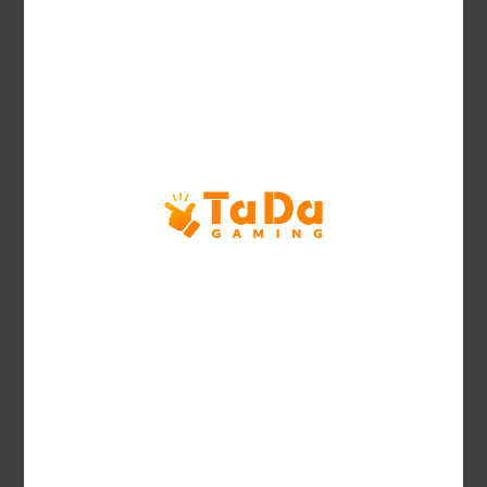
지원 언어