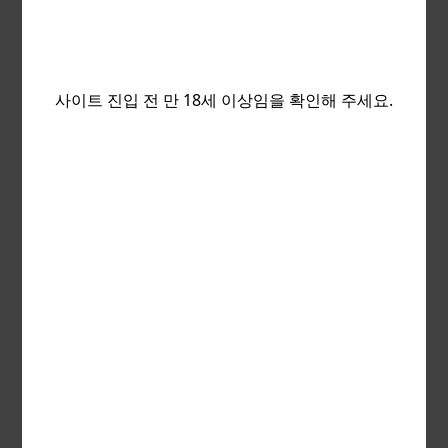
사이트 진입 전 만 18세 이상임을 확인해 주세요.
귀하의 개인 정보 처리에 동의해 주세요
내 개인 정보 처리에 동의합니다
TaDa Gaming 뉴스에 구독하고 싶습니다 (스팸
아님)
구독
Unique TaDa
게임
게임화
모든 게임들
물고기 사격
인기 있는