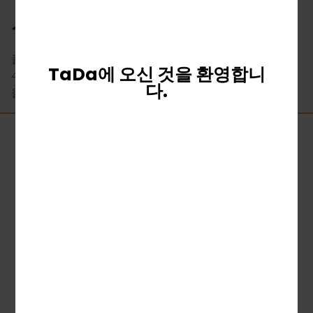
설명
클래식 복권의 빠른 버전 인 케노는 여기에 있습니다!
TaDa에 오신 것을 환영합니
40 숫자의 그리드에서 베팅 수와 위험에 따라 자신의 확률
다.
을 결정하십시오!
TaDa Gaming에 대한 최신 정보를 받아보
세요.
이메일을 남겨주시면 최신 게임 정보를 보내드리겠습
니다.