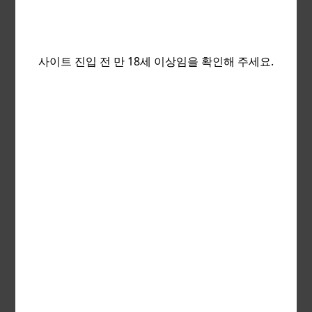
귀하의 개인 정보 처리에 동의해 주세요
사이트 진입 전 만 18세 이상임을 확인해 주세요.
내 개인 정보 처리에 동의합니다
TaDa Gaming 뉴스에 구독하고 싶습니다 (스팸
아님)
구독
Unique TaDa
게임
게임화
모든 게임들
물고기 사격
인기 있는
TriLuck
슬롯 머신
TM