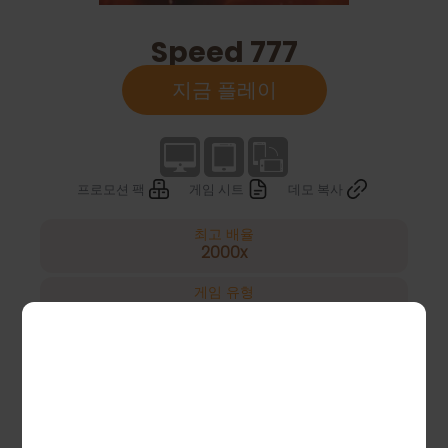
Speed 777
지금 플레이
프로모션 팩
게임 시트
데모 복사
최고 배율
2000x
게임 유형
슬롯 머신
보너스 게임, 잭팟
게임 특색
5
유료 채널 수
2023.12
발행 시간