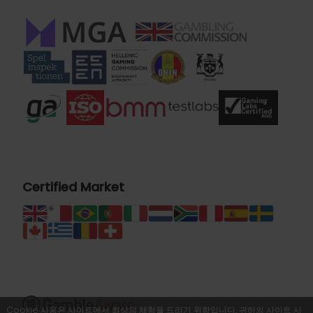
Certified Market
Cookie 사용은 사이트에서 최상의 체험을 드리기 위함입니다. 귀하의 사이트 사