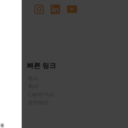
빠른 링크
뉴스
회사
Client Hub
문의하기
 동