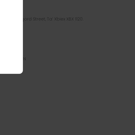
e Rigord Street, Ta’ Xbiex XBX 1120.
8월 24일.
25-05-21
000140-MN