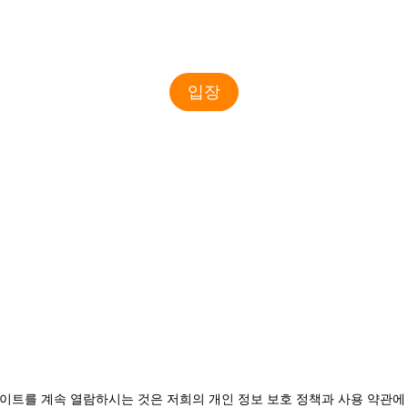
입장
(스팸 아님)
파트너
임들
클라이언트
는
미디어 파트너
신
아케이드
 카드
이트를 계속 열람하시는 것은 저희의 개인 정보 보호 정책과 사용 약관에
게임