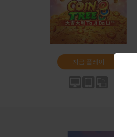
지금 플레이