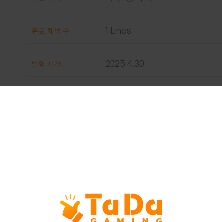
1 Lines
유료 채널 수
2025.4.30
발행 시간
지원 언어