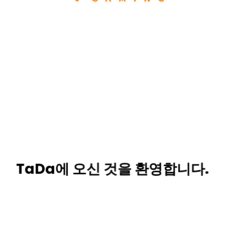
TaDa에 오신 것을 환영합니다.