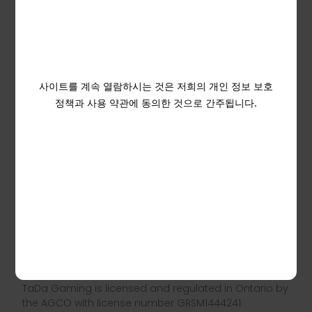
이 사이트는 TaDa Gaming Ltd.에 의해 운영됩니다. 등록 번
호: C99914, 등록 주소: Level G, (Office 1/0355), Quantum
House, 75, Abate Rigord Street, Ta’ Xbiex XBX 1120.
TaDa Gaming은 MGA(몰타 게이밍 관리국)에 의해 라이선
사이트를 계속 열람하시는 것은 저희의 개인 정보 보호
스를 받았습니다. 라이선스 번호: MGA/B2B/940/2022, 발행
정책과 사용 약관에 동의한 것으로 간주됩니다.
일: 2023년 8월 24일.
TaDa Gaming은 영국의 Gambling Commission에 의해
라이센스가 부여되고 규제받고 있습니다. 계정 번호: 66390
TaDa Gaming은 스웨덴의 Spelinspektionen에 의해 라이
센스가 부여되고 규제받고 있습니다. 라이센스 번호: 25Si1039,
발급일: 2025-05-21
TaDa Gaming은 그리스의 Hellenic Gaming
Commission에 의해 라이센스가 부여되고 규제받고 있습니
다. 라이센스 번호: HGC-000140-MN
TaDa Gaming은 루마니아의 ONJN에 의해 라이센스가 부여
되고 규제받고 있습니다. 라이센스 번호: 1719/19.12.2024
TaDa Gaming is licensed and regulated in Ontario by
the AGCO with license number GRSM1444241