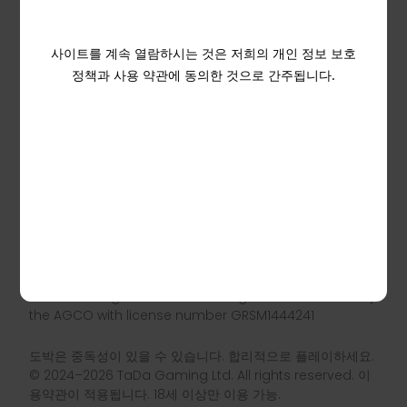
TaDa Gaming은 MGA(몰타 게이밍 관리국)에 의해 라이선
스를 받았습니다. 라이선스 번호: MGA/B2B/940/2022, 발행
사이트를 계속 열람하시는 것은 저희의 개인 정보 보호
일: 2023년 8월 24일.
정책과 사용 약관에 동의한 것으로 간주됩니다.
TaDa Gaming은 영국의 Gambling Commission에 의해
라이센스가 부여되고 규제받고 있습니다. 계정 번호: 66390
TaDa Gaming은 스웨덴의 Spelinspektionen에 의해 라이
센스가 부여되고 규제받고 있습니다. 라이센스 번호: 25Si1039,
발급일: 2025-05-21
TaDa Gaming은 그리스의 Hellenic Gaming
Commission에 의해 라이센스가 부여되고 규제받고 있습니
다. 라이센스 번호: HGC-000140-MN
TaDa Gaming은 루마니아의 ONJN에 의해 라이센스가 부여
되고 규제받고 있습니다. 라이센스 번호: 1719/19.12.2024
TaDa Gaming is licensed and regulated in Ontario by
the AGCO with license number GRSM1444241
도박은 중독성이 있을 수 있습니다. 합리적으로 플레이하세요.
© 2024–2026 TaDa Gaming Ltd. All rights reserved. 이
용약관이 적용됩니다. 18세 이상만 이용 가능.