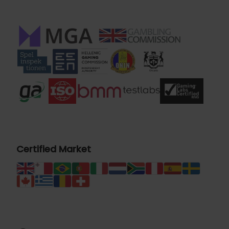
Certified Market