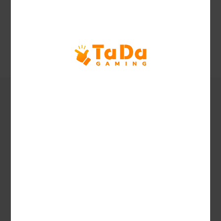
지원 언어
기능 설명 1