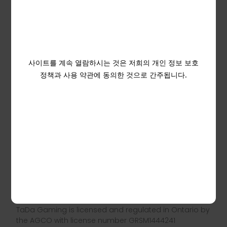
이 사이트는 TaDa Gaming Ltd.에 의해 운영됩니다. 등록 번
호: C99914, 등록 주소: Level G, (Office 1/0355), Quantum
House, 75, Abate Rigord Street, Ta’ Xbiex XBX 1120.
TaDa Gaming은 MGA(몰타 게이밍 관리국)에 의해 라이선
사이트를 계속 열람하시는 것은 저희의 개인 정보 보호
스를 받았습니다. 라이선스 번호: MGA/B2B/940/2022, 발행
정책과 사용 약관에 동의한 것으로 간주됩니다.
일: 2023년 8월 24일.
TaDa Gaming은 영국의 Gambling Commission에 의해
라이센스가 부여되고 규제받고 있습니다. 계정 번호: 66390
TaDa Gaming은 스웨덴의 Spelinspektionen에 의해 라이
센스가 부여되고 규제받고 있습니다. 라이센스 번호: 25Si1039,
발급일: 2025-05-21
TaDa Gaming은 그리스의 Hellenic Gaming
Commission에 의해 라이센스가 부여되고 규제받고 있습니
다. 라이센스 번호: HGC-000140-MN
TaDa Gaming은 루마니아의 ONJN에 의해 라이센스가 부여
되고 규제받고 있습니다. 라이센스 번호: 1719/19.12.2024
TaDa Gaming is licensed and regulated in Ontario by
the AGCO with license number GRSM1444241