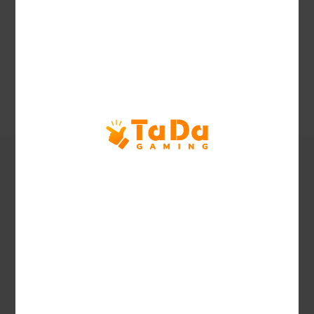
publicação
Idiomas
suportados
Descrição de Recursos