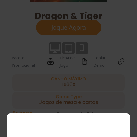
Dragon & Tiger
Jogue Agora
Pacote
Ficha de
Copiar
Promocional
Jogo
Demo
GANHO MÁXIMO
1560X
Game Type
Jogos de mesa e cartas
Recursos
Pagamento Extra
especiais
Linhas de
0
pagamento
Data de
2022.05