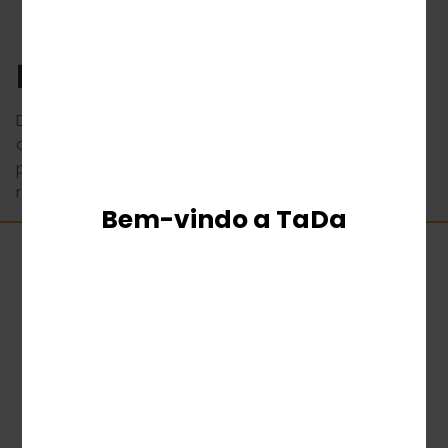
DESCRIÇÃO
Dragon e Tiger decidem o resultado, com várias
opções de jogo para você escolher. Com
pagamento extra, você pode obter grandes
recompensas com um pequeno investimento.
Bem-vindo a TaDa
Receba as informações mais recentes
sobre a TaDa Gaming.