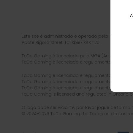
Bingo
A
Jogo C
Este site é administrado e operado pela TaDa Gamin
Abate Rigord Street, Ta’ Xbiex XBX 1120.
TaDa Gaming é licenciada pela MGA (Autoridade d
TaDa Gaming é licenciada e regulamentada na Gr
TaDa Gaming é licenciada e regulamentada na Suéc
TaDa Gaming é licenciada e regulamentada na Gr
TaDa Gaming é licenciada e regulamentada na Romê
TaDa Gaming is licensed and regulated in Ontario 
O jogo pode ser viciante, por favor jogue de forma 
© 2024–2026 TaDa Gaming Ltd. Todos os direitos re