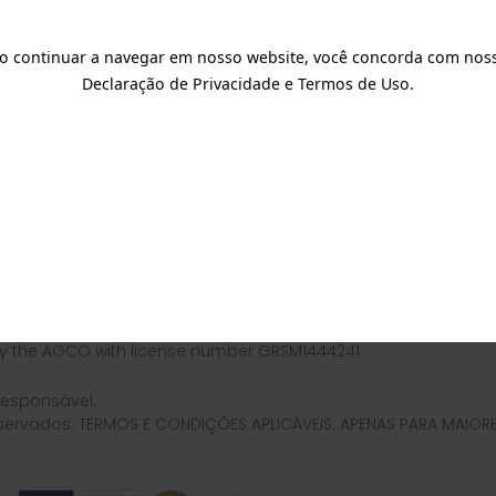
o continuar a navegar em nosso website, você concorda com nos
rash
Declaração de Privacidade e Termos de Uso.
g Ltd. com número de registro C99914, com endereço registrad
e Jogos de Malta) com número de licença MGA/B2B/940/2022 
ã-Bretanha pela Gambling Commission sob o número de con
ia pela Spelinspektionen com número de licença 25Si1039, e
écia pela Comissão Helênica de Jogos com número de licen
nia pela ONJN com número de licença 1719/19.12.2024
by the AGCO with license number GRSM1444241
responsável.
servados. TERMOS E CONDIÇÕES APLICÁVEIS. APENAS PARA MAIORE