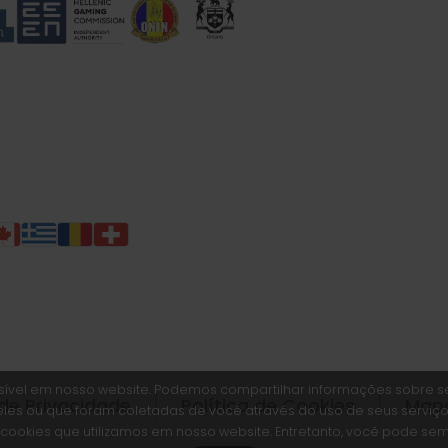
ível em nosso website. Podemos compartilhar informações sobre se
 de Privacidade
Política de Cookies
Mapa
s ou que foram coletadas de você através do uso de seus serviços. 
 cookies que utilizamos em nosso website. Entretanto, você pode se