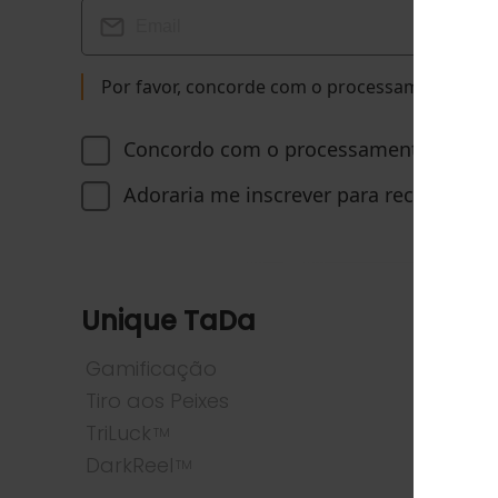
Por favor, concorde com o processamento dos
Concordo com o processamento dos m
Adoraria me inscrever para receber no
Unique TaDa
Jogo
Gamificação
Todos 
Tiro aos Peixes
Popula
TriLuck
Caça-N
TM
DarkReel
Jogos 
TM
Jogos 