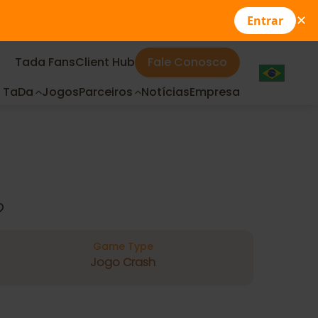
Entrar
✕
Tada Fans
Client Hub
Fale Conosco
e TaDa
Jogos
Parceiros
Notícias
Empresa
Game Type
Jogo Crash