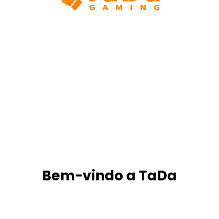
Bem-vindo a TaDa