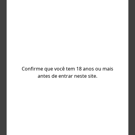
Deixe seu email, e nós lhe enviaremos as
informações mais recentes sobre jogos.
Por favor, concorde com o processamento
dos seus dados pessoais
Confirme que você tem 18 anos ou mais
Concordo com o processamento dos meus
antes de entrar neste site.
dados pessoais
Adoraria me inscrever para receber notícias
da TaDa Gaming (Sem spam)
Inscrever-se