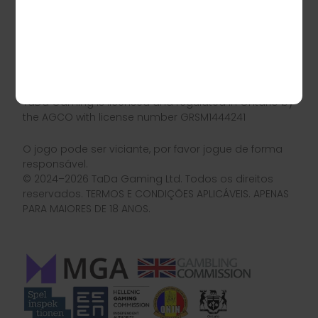
TaDa Gaming é licenciada e regulamentada na
Grécia pela Comissão Helênica de Jogos com
número de licença HGC-000140-MN
TaDa Gaming é licenciada e regulamentada na
Romênia pela ONJN com número de licença
1719/19.12.2024
TaDa Gaming is licensed and regulated in Ontario by
the AGCO with license number GRSM1444241
O jogo pode ser viciante, por favor jogue de forma
responsável.
© 2024–2026 TaDa Gaming Ltd. Todos os direitos
reservados. TERMOS E CONDIÇÕES APLICÁVEIS. APENAS
PARA MAIORES DE 18 ANOS.