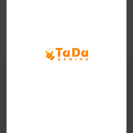
2024.07.31
Timp publicare
Limbi suportate
Descrierea Funcțiilor 1