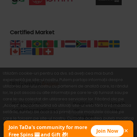
Certified Market
Utilizăm cookie-uri pentru ca dvs. să aveți cea mai bună
experiență pe site-ul nostru. Putem partaja informații despre
utilizarea site-ului nostru cu partenerii de analiză care, la rândul
lor, le pot asocia cu alte informații pe care le-ați furnizat sau pe
care le-au colectat din utilizarea serviciilor lor. Făcând clic pe
Politica de
Politica
Hartă
„Accept” sau continuând să utilizați site-ul web fără a vă modifica
confidențialitate
de
Site
setările, sunteți de acord să primiți toate modulele cookie pe
cookies
care le folosim pe site-ul nostru. Cu toate acestea, puteți modifica
oricând setările cookie-urilor.
Join TaDa's community for more
Join Now
✕
Free Spins 🎰 and Gift 🎁!
Accept