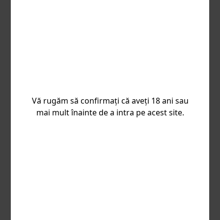
despre TaDa Gaming.
Lasă-ne emailul tău și îți vom trimite cele mai
recente informații despre jocuri.
Te rugăm să fii de acord cu prelucrarea
Vă rugăm să confirmați că aveți 18 ani sau
datelor tale personale
mai mult înainte de a intra pe acest site.
Sunt de acord cu prelucrarea datelor mele
personale
Mi-ar plăcea să mă abonez la știrile TaDa
Gaming (Fără spam)
Abonează-te