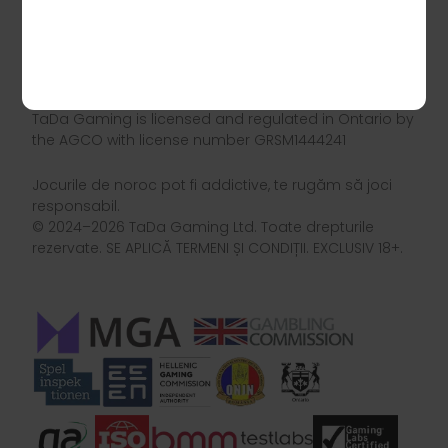
de Comisia Elenă a Jocurilor cu numărul de licență
HGC-000140-MN
TaDa Gaming este licențiat și reglementat în
România de ONJN cu numărul de licență
1719/19.12.2024
TaDa Gaming is licensed and regulated in Ontario by
the AGCO with license number GRSM1444241
Jocurile de noroc pot fi addictive, te rugăm să joci
responsabil.
© 2024–2026 TaDa Gaming Ltd. Toate drepturile
rezervate. SE APLICĂ TERMENI ȘI CONDIȚII. EXCLUSIV 18+.