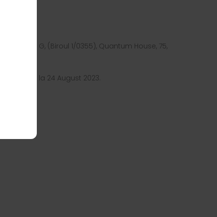
ă la Nivel G, (Biroul 1/0355), Quantum House, 75,
022 emisă la 24 August 2023.
nt 66390
2025-05-21
140-MN