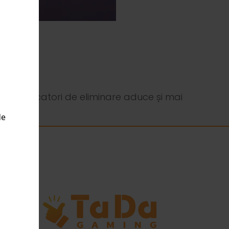
 multiplicatori de eliminare aduce și mai
de
te