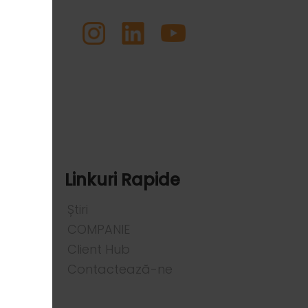
Linkuri Rapide
Știri
COMPANIE
Client Hub
Contactează-ne