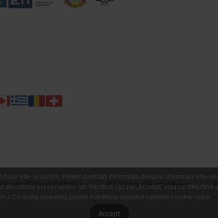
 pe site-ul nostru. Putem partaja informații despre utilizarea site-ului
de confidențialitate
Politica de cookies
H
 din utilizarea serviciilor lor. Făcând clic pe „Accept” sau continuând s
tru. Cu toate acestea, puteți modifica oricând setările cookie-urilor.
Accept