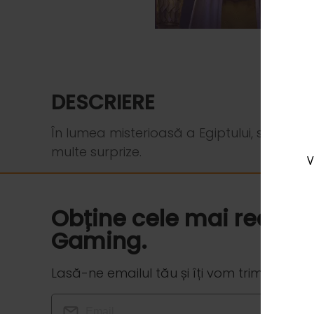
DESCRIERE
În lumea misterioasă a Egiptului, sub cont
multe surprize.
V
Obține cele mai recent
Gaming.
Lasă-ne emailul tău și îți vom trimite cele