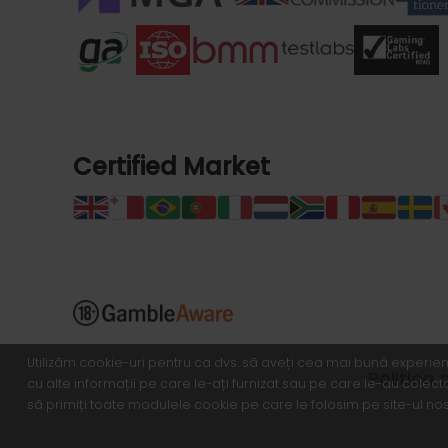
Certified Market
Utilizăm cookie-uri pentru ca dvs. să aveți cea mai bună experiență
Politica 
cu alte informații pe care le-ați furnizat sau pe care le-au colectat
să primiți toate modulele cookie pe care le folosim pe site-ul nos