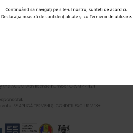
ash
Continuând să navigați pe site-ul nostru, sunteți de acord cu
Declarația noastră de confidențialitate și cu Termenii de utilizare.
 Ltd. cu număr de înregistrare C99914 având adresa înregistrat
tru Jocuri din Malta) având numărul de licență MGA/B2B/940/2
 Britanie de Comisia pentru Jocuri de Noroc cu numărul de co
 de Spelinspektionen cu numărul de licență 25Si1039, emisă la 
a de Comisia Elenă a Jocurilor cu numărul de licență HGC-000
a de ONJN cu numărul de licență 1719/19.12.2024
by the AGCO with license number GRSM1444241
responsabil.
ate. SE APLICĂ TERMENI ȘI CONDIȚII. EXCLUSIV 18+.