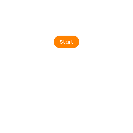
 tale personale
ele personale
Start
aDa Gaming (Fără spam)
i
Parteneri
JOCURILE
Clienți
re
Parteneri Media
 și Arcade
de masă și cărți