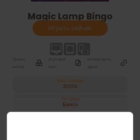
Magic Lamp Bingo
Играть сейчас
Промо-
Игровой
Копировать
набор
лист
демо
Макс победа
3000x
Тип игры
Бинго
Бонусная игра,
Особые
продление бонуса,
возможности
супербомба
-
Линии выплат