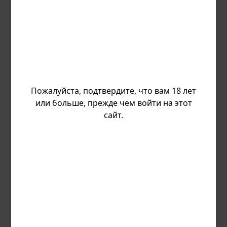
о TaDa Gaming.
Оставьте свой адрес электронной почты, и мы
отправим вам последнюю информацию об играх.
Пожалуйста, подтвердите, что вам 18 лет
Пожалуйста, согласитесь на обработку
или больше, прежде чем войти на этот
ваших персональных данных
сайт.
Я согласен на обработку моих
персональных данных
Я бы хотел подписаться на новости TaDa
Gaming (без спама)
Подписаться