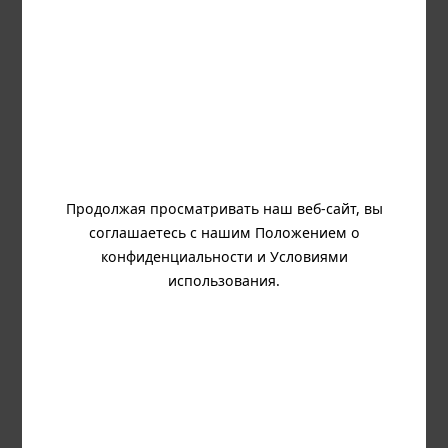
Свяжитесь с нами
Этот сайт управляется и эксплуатируется TaDa Gaming
Ltd. с регистрационным номером C99914 и
зарегистрированным адресом Level G, (Office 1/0355),
Quantum House, 75, Abate Rigord Street, Ta’ Xbiex XBX
1120.
TaDa Gaming лицензировано MGA (Мальтийским
Продолжая просматривать наш веб-сайт, вы
игровым управлением) с номером лицензии
соглашаетесь с нашим Положением о
MGA/B2B/940/2022, выданной 24 августа 2023 г.
конфиденциальности и Условиями
TaDa Gaming лицензировано и регулировано в
использования.
Великобритании Комиссией по азартным играм под
счетом номер 66390
TaDa Gaming лицензировано и регулировано в Швеции
Spelinspektionen с номером лицензии 25Si1039,
выданной 2025-05-21
TaDa Gaming лицензировано и регулировано в Греции
Греческой игровой комиссией с номером лицензии HGC-