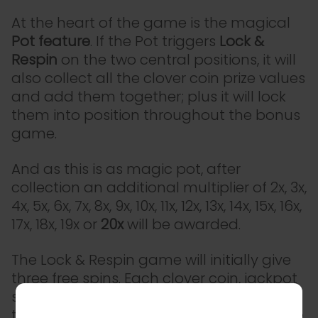
At the heart of the game is the magical
Pot feature
. If the Pot triggers
Lock &
Respin
on the two central positions, it will
also collect all the clover coin prize values
and add them together; plus it will lock
them into position throughout the bonus
game.
And as this is as magic pot, after
collection an additional multiplier of 2x, 3x,
4x, 5x, 6x, 7x, 8x, 9x, 10x, 11x, 12x, 13x, 14x, 15x, 16x,
17x, 18x, 19x or
20x
will be awarded.
The Lock & Respin game will initially give
three free spins. Each clover coin, jackpot
symbol or mystery symbol that lands on
the reels will reset the free respins to three