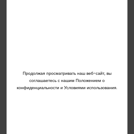
Я согласен на обработку моих персональных
данных
Я бы хотел подписаться на новости TaDa
Gaming (без спама)
Подписаться
Продолжая просматривать наш веб-сайт, вы
Unique TaDa
Игры
соглашаетесь с нашим Положением о
конфиденциальности и Условиями использования.
Геймификация
Все игры
Стрельба по рыбам
Популярный
TriLuck
Слот
TM
DarkReel
Рыба и аркада
TM
Таблица и карта