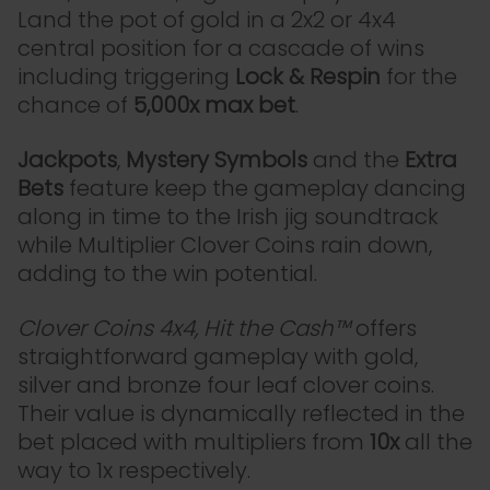
Land the pot of gold in a 2x2 or 4x4
central position for a cascade of wins
including triggering
Lock & Respin
for the
chance of
5,000x max bet
.
Jackpots
,
Mystery Symbols
and the
Extra
Bets
feature keep the gameplay dancing
along in time to the Irish jig soundtrack
while Multiplier Clover Coins rain down,
adding to the win potential.
Clover Coins 4x4,
Hit the Cash™
offers
straightforward gameplay with gold,
silver and bronze four leaf clover coins.
Their value is dynamically reflected in the
bet placed with multipliers from
10x
all the
way to 1x respectively.