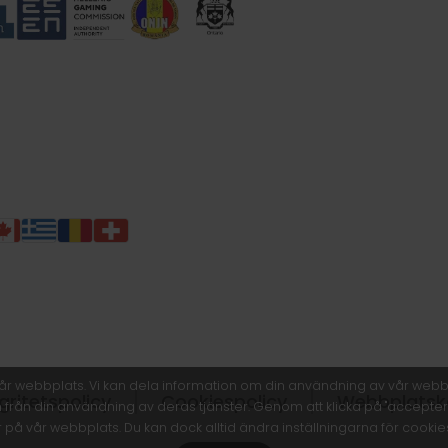
år webbplats. Vi kan dela information om din användning av vår webbp
gritetspolicy
Cookiespolicy
Webbplatsk
 från din användning av deras tjänster. Genom att klicka på "accepter
er på vår webbplats. Du kan dock alltid ändra inställningarna för cookie