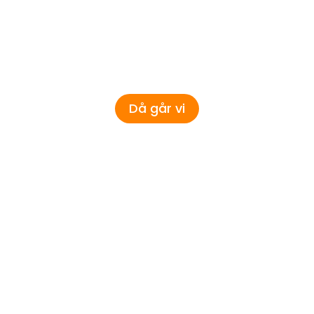
Prenumere
nuppgifter
ersonuppgifter
Då går vi
från TaDa Gaming (Ingen skräppost)
Partner
EL
Kunder
r
Mediepartners
h arkadspel
ch kort