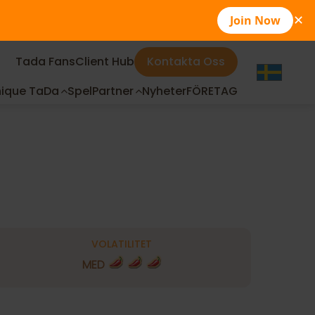
Join Now
✕
Tada Fans
Client Hub
Kontakta Oss
ique TaDa
Spel
Partner
Nyheter
FÖRETAG
VOLATILITET
MED