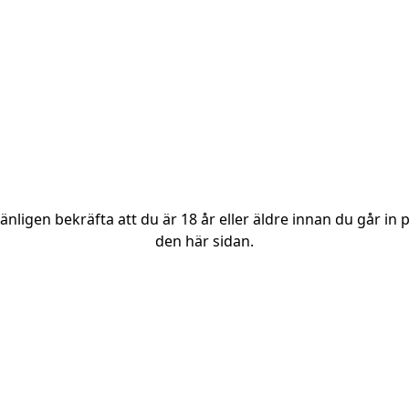
Funktionsbeskrivning
änligen bekräfta att du är 18 år eller äldre innan du går in 
u kan döda gigantiska bläckfiskar för att vinna L
den här sidan.
iplikatorer. Du kommer att bli havets kung!
ationen om TaDa Gaming.
te informationen om spel.