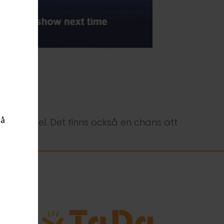
på
ucky Wheel. Det finns också en chans att