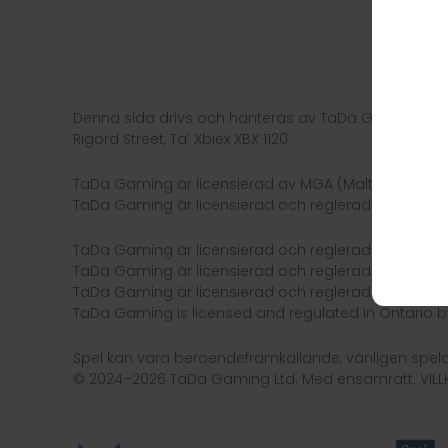
Bingo
Crash-
Denna sida drivs och hanteras av TaDa Gaming Ltd.
Rigord Street, Ta’ Xbiex XBX 1120.
TaDa Gaming är licensierad av MGA (Malta Gaming 
TaDa Gaming är licensierad och reglerad i Storbr
TaDa Gaming är licensierad och reglerad i Sverige 
TaDa Gaming är licensierad och reglerad i Grekl
TaDa Gaming är licensierad och reglerad i Rumänie
TaDa Gaming is licensed and regulated in Ontario 
Spel kan vara beroendeframkallande, vänligen spela 
© 2024–2026 TaDa Gaming Ltd. Med ensamrätt. VILLK