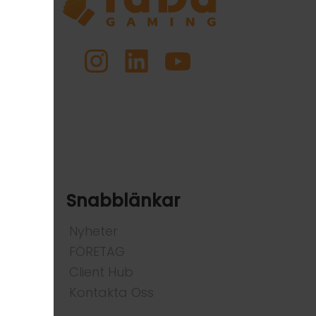
ra
Snabblänkar
Nyheter
FÖRETAG
Client Hub
Kontakta Oss