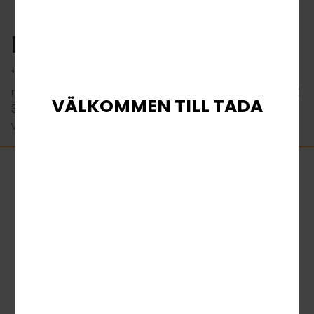
BESKRIVNING
"Fortune Gems 500" har ädelstenar med inkatema
med NUDGE-hjul och upp till 500x multiplikatorer! Med
VÄLKOMMEN TILL TADA
3x3x5 layout och 5 rader väntar explosiva vinster
varje snurr!
Få den senaste informationen om
TaDa Gaming.