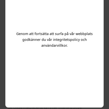
Denna sida drivs och hanteras av TaDa Gaming Ltd.
med registreringsnummer C99914 och registrerad
adress på Level G, (Kontor 1/0355), Quantum House,
75, Abate Rigord Street, Ta’ Xbiex XBX 1120.
Genom att fortsätta att surfa på vår webbplats
TaDa Gaming är licensierad av MGA (Malta Gaming
godkänner du vår integritetspolicy och
Authority) med licensnummer MGA/B2B/940/2022
användarvillkor.
utfärdat den 24 augusti 2023.
TaDa Gaming är licensierad och reglerad i
Storbritannien av Gambling Commission under
kontonummer 66390
TaDa Gaming är licensierad och reglerad i Sverige av
Spelinspektionen med licensnummer 25Si1039,
utfärdat 2025-05-21
TaDa Gaming är licensierad och reglerad i Grekland
av Hellenic Gaming Commission med licensnummer
HGC-000140-MN
TaDa Gaming är licensierad och reglerad i Rumänien
av ONJN med licensnummer 1719/19.12.2024