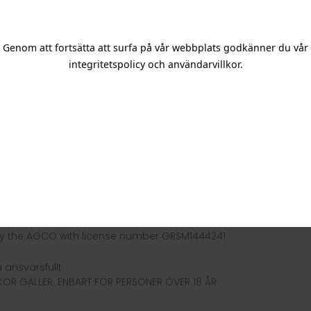
ch kort
Genom att fortsätta att surfa på vår webbplats godkänner du vår
spel
integritetspolicy och användarvillkor.
 med registreringsnummer C99914 och registrerad adress på Le
Authority) med licensnummer MGA/B2B/940/2022 utfärdat den 
itannien av Gambling Commission under kontonummer 66390
av Spelinspektionen med licensnummer 25Si1039, utfärdat 2025
and av Hellenic Gaming Commission med licensnummer HGC-00
n av ONJN med licensnummer 1719/19.12.2024
by the AGCO with license number GRSM1444241
ansvarsfullt.
OR GÄLLER. ENBART FÖR PERSONER ÖVER 18 ÅR.