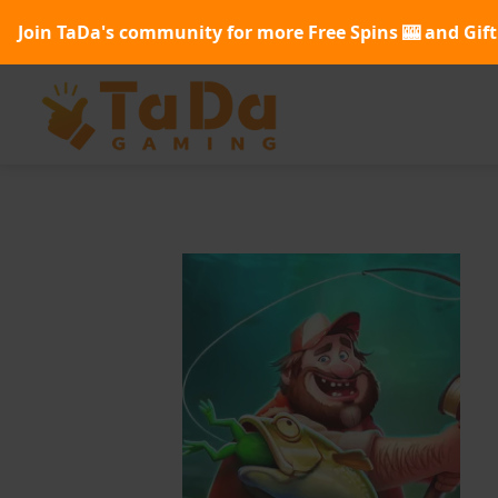
Join TaDa's community for more Free Spins 🎰 and Gift 