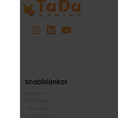
ra
Snabblänkar
Nyheter
FÖRETAG
Client Hub
Kontakta Oss