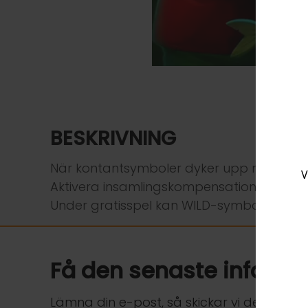
BESKRIVNING
När kontantsymboler dyker upp med en WI
V
Aktivera insamlingskompensationen (Boom
Under gratisspel kan WILD-symboler få sl
Få den senaste inform
Lämna din e-post, så skickar vi den senas