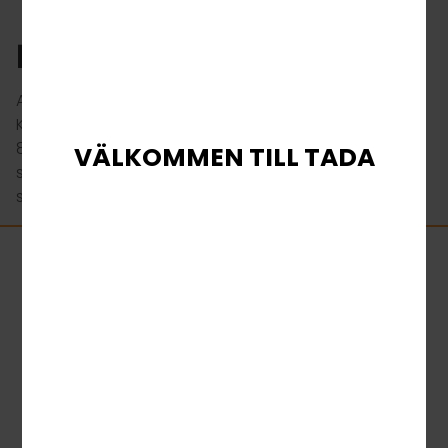
BESKRIVNING
Arenan är fylld med passion och adrenalin!
Kom och bli World Boxing Champion!
88 sätt att ansluta, ett stort antal vilda kort visas i
VÄLKOMMEN TILL TADA
staplar, eliminera himmelfallet och fortsätta att
släppa vildkort!
Få den senaste informationen om
TaDa Gaming.