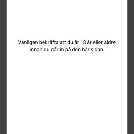
Lämna din e-post, så skickar vi den senaste
informationen om spel.
Vänligen bekräfta att du är 18 år eller äldre
Vänligen godkänn behandlingen av dina
innan du går in på den här sidan.
personuppgifter
Jag godkänner behandlingen av mina
personuppgifter
Jag vill gärna prenumerera på nyheter från
TaDa Gaming (Ingen skräppost)
Prenumerera