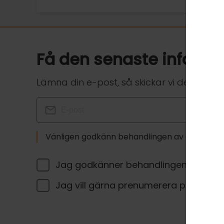
Få den senaste inform
Lämna din e-post, så skickar vi den senas
Vänligen godkänn behandlingen av dina pers
Jag godkänner behandlingen av mina
Jag vill gärna prenumerera på nyhet