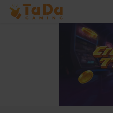
TaDa Ignites Classic Thrills in Crazy 777 2
12 / 09 / 2025