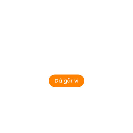
ationen om TaDa Gaming.
te informationen om spel.
Prenumer
Då går vi
onuppgifter
 personuppgifter
er från TaDa Gaming (Ingen skräppost)