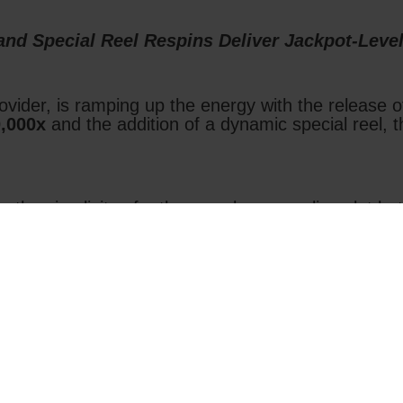
 and Special Reel Respins Deliver Jackpot-Leve
vider, is ramping up the energy with the release 
0,000x
and the addition of a dynamic special reel, th
s the simplicity of a three-reel, one-payline slot b
ecial Reel
that sits to the right of the main reels, 
n reels lock while the Special Reel spins independ
1X, 2X, 3X, 5X, and 10X
—and keeps stacking until 
nning combination, unlocking explosive payout possibi