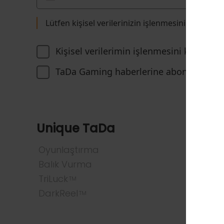
Lütfen kişisel verilerinizin işlenmesini kabul edi
Kişisel verilerimin işlenmesini kabul e
TaDa Gaming haberlerine abone olmayı 
Unique TaDa
Oyun
Oyunlaştırma
Bütün 
Balık Vurma
Popüle
TriLuck
Yuva
TM
DarkReel
Balık v
TM
Masa v
Bingo