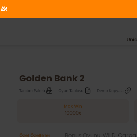
🎁!
Uni
Golden Bank 2
Tanıtım Paketi
Oyun Tablosu
Demo Kopyala
Max Win
10000x
Bonus Oyunu, WILD, Çarpa
Özel Özellikler