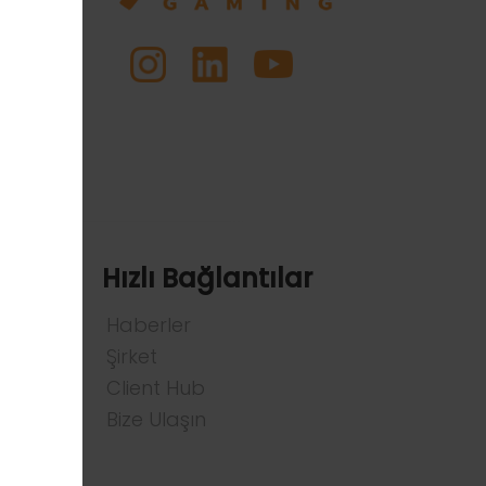
Hızlı Bağlantılar
Haberler
Şirket
Client Hub
Bize Ulaşın