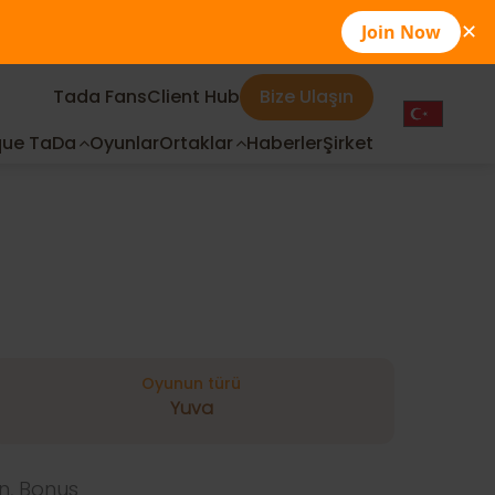
Join Now
✕
Tada Fans
Client Hub
Bize Ulaşın
que TaDa
Oyunlar
Ortaklar
Haberler
Şirket
Oyunun türü
Yuva
n, Bonus