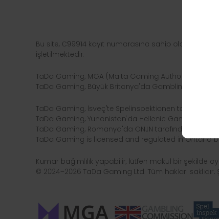
Crash 
Bu site, C99914 kayıt numarasına sahip olan ve adresi
işletilmektedir.
TaDa Gaming, MGA (Malta Gaming Authority) tarafında
TaDa Gaming, Büyük Britanya'da Gambling Commissio
TaDa Gaming, İsveç'te Spelinspektionen tarafından 25Si
TaDa Gaming, Yunanistan'da Hellenic Gaming Commiss
TaDa Gaming, Romanya'da ONJN tarafından 1719/19.12.2
TaDa Gaming is licensed and regulated in Ontario 
Kumar bağımlılık yapabilir, lütfen makul bir şekilde o
© 2024–2026 TaDa Gaming Ltd. Tüm hakları saklıdır. Ş