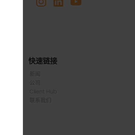
快速链接
新闻
公司
Client Hub
联系我们