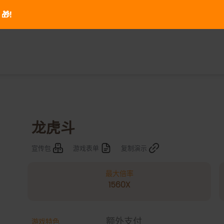
🎁!
龙虎斗
宣传包
游戏表单
复制演示
最大倍率
1560X
额外支付
游戏特色