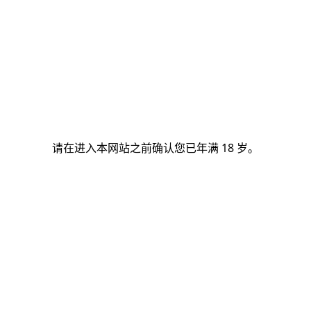
功能说明
ay，小投資大獎勵
请在进入本网站之前确认您已年满 18 岁。
g的最新信息。
息给您。
订阅