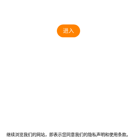
邮件）
进入
合作伙伴
戏
客户
媒体合作伙伴
街机
押分机
戏
继续浏览我们的网站，即表示您同意我们的隐私声明和使用条款。