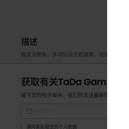
描述
龍虎決勝負，多項玩法任君選擇，搭配Extra P
获取有关TaDa Gamin
留下您的电子邮件，我们将发送最新的游戏信
请同意处理您的个人数据