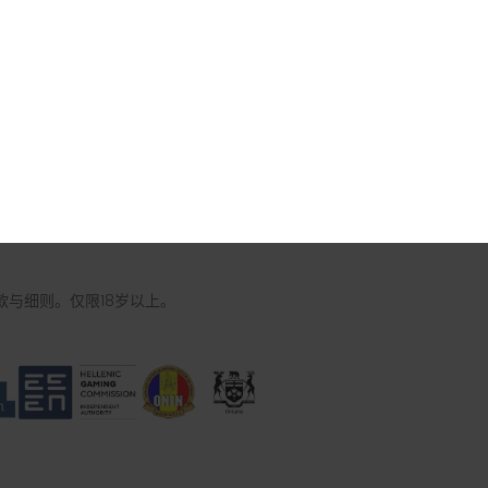
vel G, (Office 1/0355), Quantum House, 75, Abate Rigo
编号为MGA/B2B/940/2022，签发日期为2023年8月24日。
号为66390
管，许可证编号为25Si1039，签发日期为2025-05-21
证编号为HGC-000140-MN
719/19.12.2024
by the AGCO with license number GRSM1444241
相关条款与细则。仅限18岁以上。