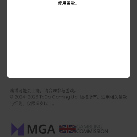
使用条款。
日。
TaDa Gaming在英国获得博彩委员会的许可和监管，账号编
号为66390
TaDa Gaming在瑞典获得Spelinspektionen的许可和监
管，许可证编号为25Si1039，签发日期为2025-05-21
TaDa Gaming在希腊获得希腊博彩委员会的许可和监管，许
可证编号为HGC-000140-MN
TaDa Gaming在罗马尼亚获得ONJN的许可和监管，许可证
编号为1719/19.12.2024
TaDa Gaming is licensed and regulated in Ontario by
the AGCO with license number GRSM1444241
赌博可能会上瘾，请合理参与游戏。
© 2024–2026 TaDa Gaming Ltd. 版权所有。适用相关条款
与细则。仅限18岁以上。