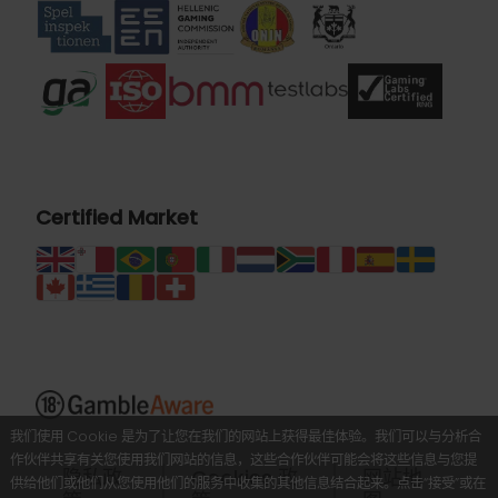
Certified Market
我们使用 Cookie 是为了让您在我们的网站上获得最佳体验。我们可以与分析合
作伙伴共享有关您使用我们网站的信息，这些合作伙伴可能会将这些信息与您提
隐私政
Cookies 政
网站地
供给他们或他们从您使用他们的服务中收集的其他信息结合起来。点击“接受”或在