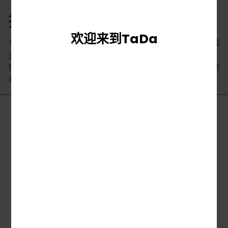
描述
欢迎来到TaDa
与西部牛仔互相比拼！只要获得奖励游戏即可进入老虎机模
式，将可以有高机率获得大奖！
独特的金球搜集系统让每一局都有非常高的机率获得转轮游
戏奖励。
获取有关TaDa Gaming的最新信息。
留下您的电子邮件，我们将发送最新的游戏信息给您。