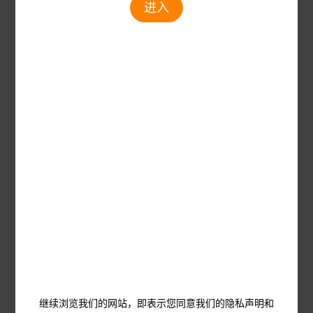
进入
棋牌和押分机
賓果
撞击游戏
合作伙伴
快速链接
客户
新闻
媒体合作伙伴
公司
Client Hub
联系我们
该网站由TaDa Gaming有限公司运营和管理，注册号为
C99914，注册地址为Level G, (Office 1/0355), Quantum
House, 75, Abate Rigord Street, Ta’ Xbiex XBX 1120。
TaDa Gaming获得马耳他博彩管理局（MGA）的许可，许
继续浏览我们的网站，即表示您同意我们的隐私声明和
可证编号为MGA/B2B/940/2022，签发日期为2023年8月24