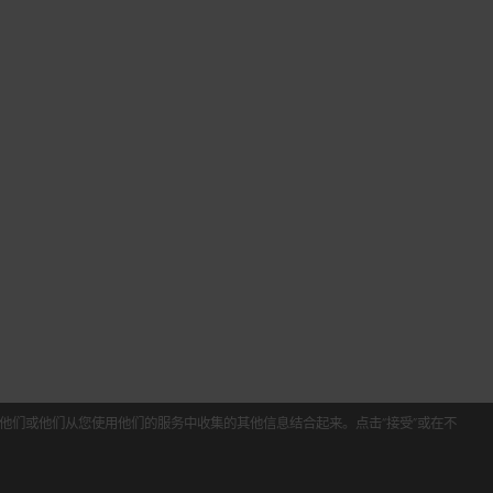
给他们或他们从您使用他们的服务中收集的其他信息结合起来。点击“接受”或在不