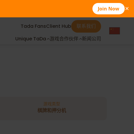
Join Now
✕
Tada Fans
Client Hub
联系我们
Unique TaDa
游戏
合作伙伴
新闻
公司
游戏类型
棋牌和押分机