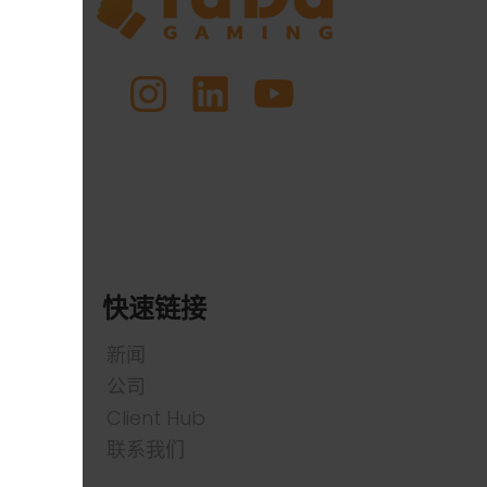
快速链接
新闻
公司
Client Hub
联系我们