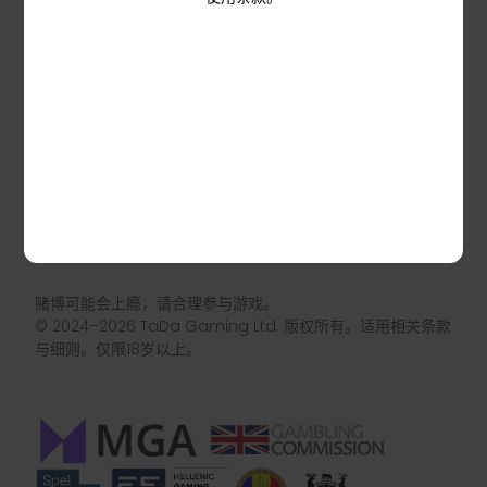
日。
TaDa Gaming在英国获得博彩委员会的许可和监管，账号编
号为66390
TaDa Gaming在瑞典获得Spelinspektionen的许可和监
管，许可证编号为25Si1039，签发日期为2025-05-21
TaDa Gaming在希腊获得希腊博彩委员会的许可和监管，许
可证编号为HGC-000140-MN
TaDa Gaming在罗马尼亚获得ONJN的许可和监管，许可证
编号为1719/19.12.2024
TaDa Gaming is licensed and regulated in Ontario by
the AGCO with license number GRSM1444241
赌博可能会上瘾，请合理参与游戏。
© 2024–2026 TaDa Gaming Ltd. 版权所有。适用相关条款
与细则。仅限18岁以上。