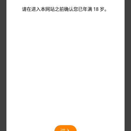
请在进入本网站之前确认您已年满 18 岁。
请同意处理您的个人数据
我同意处理我的个人数据
我想订阅TaDa Gaming的新闻（无垃圾邮件）
订阅
Unique TaDa
游戏
游戏化
所有游戏
鱼射击
热门
TriLuck
老虎机
TM
DarkReel
鱼机和街机
TM