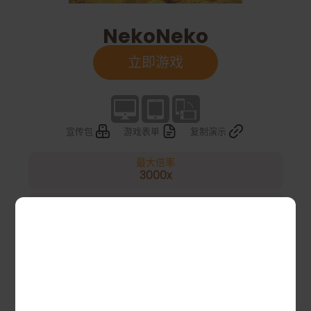
NekoNeko
立即游戏
宣传包
游戏表单
复制演示
最大倍率
3000x
波动度
MED
老虎机
游戏类型
免费游戏，WILD，神秘符号
游戏特色
40 Lines
赔付线