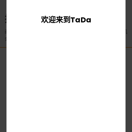
描述
欢迎来到TaDa
画面最华丽的捕鱼机，击杀巨大章鱼获得幸运转盘，还有机
会升级为金转盘获得更高倍率，閃電獲獎，體感超棒！
获取有关TaDa Gaming的最新信息。
留下您的电子邮件，我们将发送最新的游戏信息给您。