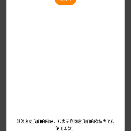
棋牌和押分机
賓果
撞击游戏
合作伙伴
快速链接
客户
新闻
媒体合作伙伴
公司
Client Hub
联系我们
该网站由TaDa Gaming有限公司运营和管理，注册号为
C99914，注册地址为Level G, (Office 1/0355), Quantum
House, 75, Abate Rigord Street, Ta’ Xbiex XBX 1120。
TaDa Gaming获得马耳他博彩管理局（MGA）的许可，许
继续浏览我们的网站，即表示您同意我们的隐私声明和
可证编号为MGA/B2B/940/2022，签发日期为2023年8月24
使用条款。
日。