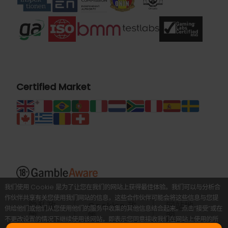
Certified Market
我们使用 Cookie 是为了让您在我们的网站上获得最佳体验。我们可以与分析合
作伙伴共享有关您使用我们网站的信息，这些合作伙伴可能会将这些信息与您提
隐私政
Cookies 政
网站地
供给他们或他们从您使用他们的服务中收集的其他信息结合起来。点击“接受”或在
策
策
图
不更改设置的情况下继续使用该网站，即表示您同意接收我们在网站上使用的所