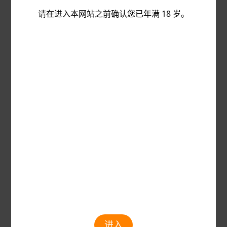
请在进入本网站之前确认您已年满 18 岁。
请同意处理您的个人数据
我同意处理我的个人数据
我想订阅TaDa Gaming的新闻（无垃圾邮件）
订阅
Unique TaDa
游戏
游戏化
所有游戏
鱼射击
热门
TriLuck
老虎机
TM
DarkReel
鱼机和街机
TM
进入