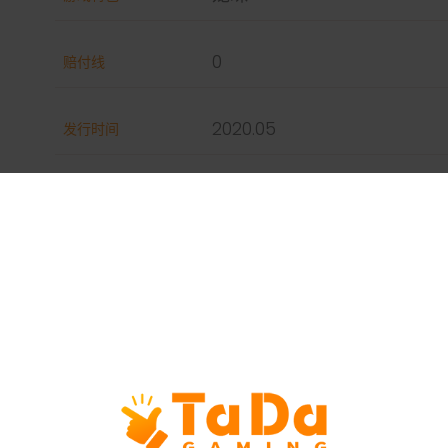
0
赔付线
2020.05
发行时间
支援语系