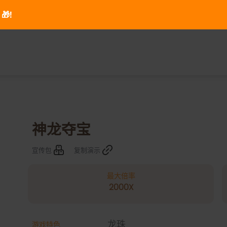
🎁!
神龙夺宝
宣传包
复制演示
最大倍率
2000X
龙珠
游戏特色