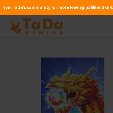
Join TaDa's community for more Free Spins 🎰 and Gift 