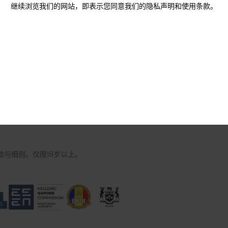
继续浏览我们的网站，即表示您同意我们的隐私声明和使用条款。
vel G, (Office 1/0355), Quantum House, 75, Abate Rigo
编号为MGA/B2B/940/2022，签发日期为2023年8月24日。
号为66390
管，许可证编号为25Si1039，签发日期为2025-05-21
证编号为HGC-000140-MN
719/19.12.2024
by the AGCO with license number GRSM1444241
相关条款与细则。仅限18岁以上。