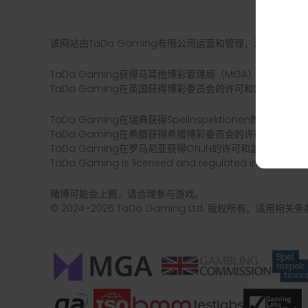
该网站由TaDa Gaming有限公司运营和管理，注册号为C99914，注册地址为Le
TaDa Gaming获得马耳他博彩管理局（MGA）的许可，许可证
TaDa Gaming在英国获得博彩委员会的许可和监管，账号编
TaDa Gaming在瑞典获得Spelinspektionen的许可和监
TaDa Gaming在希腊获得希腊博彩委员会的许可和监管，许可
TaDa Gaming在罗马尼亚获得ONJN的许可和监管，许可证编号为1
TaDa Gaming is licensed and regulated in Ontario 
赌博可能会上瘾，请合理参与游戏。
© 2024–2026 TaDa Gaming Ltd. 版权所有。适用