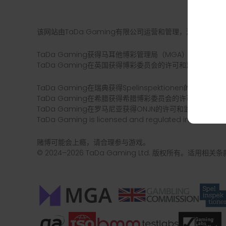
该网站由TaDa Gaming有限公司运营和管理，注册号为C99914，注册地址为Le
TaDa Gaming获得马耳他博彩管理局（MGA）的许可，许可证
TaDa Gaming在英国获得博彩委员会的许可和监管，账号编
TaDa Gaming在瑞典获得Spelinspektionen的许可和监
TaDa Gaming在希腊获得希腊博彩委员会的许可和监管，许可
TaDa Gaming在罗马尼亚获得ONJN的许可和监管，许可证编号为1
TaDa Gaming is licensed and regulated in Ontario 
赌博可能会上瘾，请合理参与游戏。
© 2024–2026 TaDa Gaming Ltd. 版权所有。适用