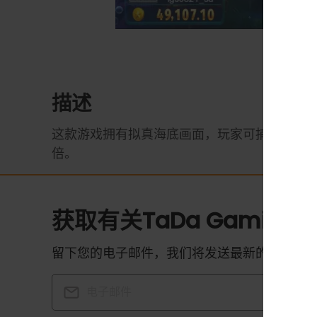
描述
这款游戏拥有拟真海底画面，玩家可捕鱼触发幸
倍。
获取有关TaDa Gamin
留下您的电子邮件，我们将发送最新的游戏信