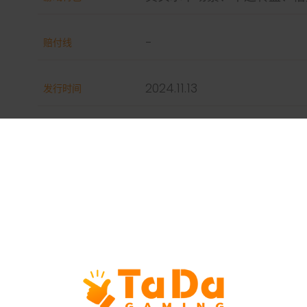
-
赔付线
2024.11.13
发行时间
支援语系