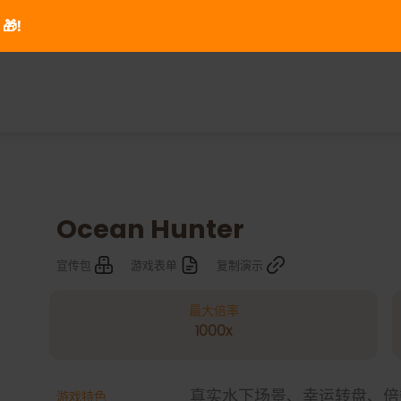
🎁!
Ocean Hunter
宣传包
游戏表单
复制演示
最大倍率
1000x
真实水下场景、幸运转盘、倍
游戏特色