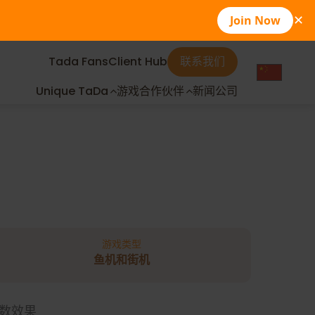
Join Now
✕
Tada Fans
Client Hub
联系我们
Unique TaDa
游戏
合作伙伴
新闻
公司
游戏类型
鱼机和街机
数效果