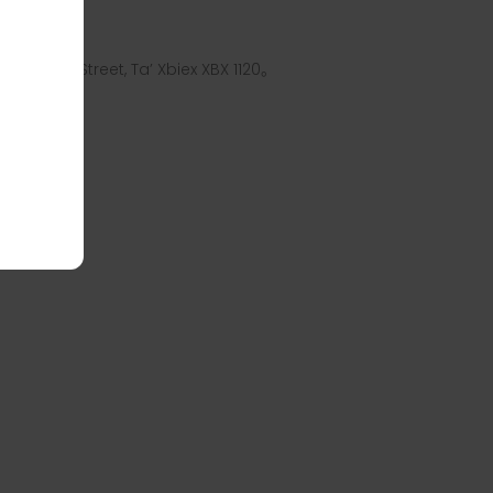
rd Street, Ta’ Xbiex XBX 1120。