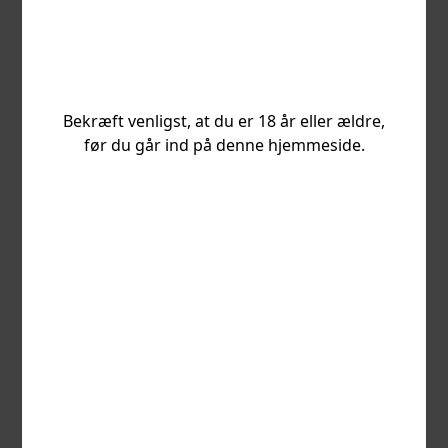
Efterlad din email, og vi sender dig den seneste
spilinformation.
Bekræft venligst, at du er 18 år eller ældre,
før du går ind på denne hjemmeside.
Accepter venligst behandlingen af dine
personlige data
Jeg accepterer behandlingen af mine
personlige data
Jeg vil gerne abonnere på TaDa Gaming
nyheder (ingen spam)
Abonner