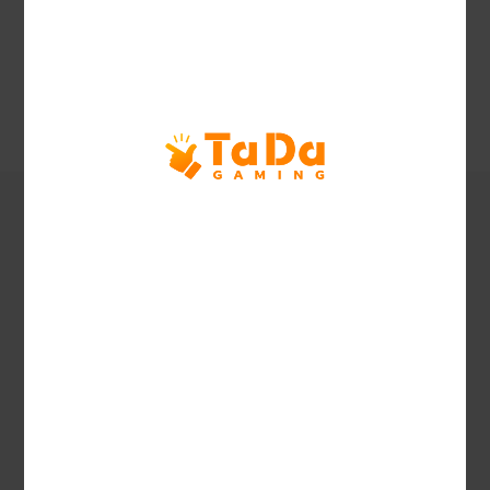
Understøttede
sprog
Funktionsbeskrivelse