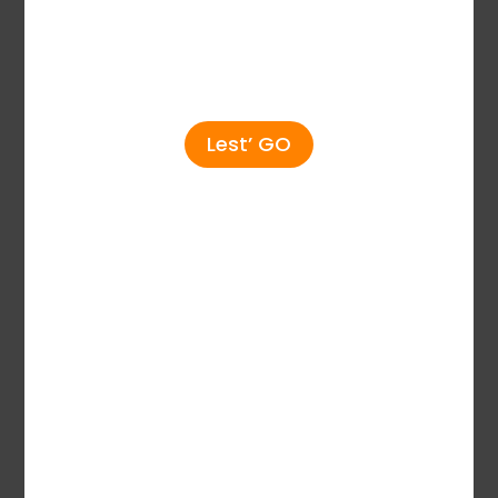
Unique TaDa
Spil
Gamification
ALLE SPIL
Fish-Shooting
Populære
TriLuck
Slot
TM
Lest’ GO
DarkReel
Fisk og arkade
TM
Bord og kort
Bingo
Crash-spil
Partnere
Hurtige links
Kunder
Nyheder
Mediapartnere
FIRMA
Client Hub
Kontakt Os