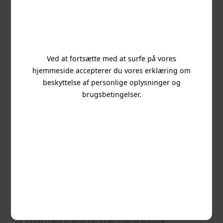
Dette site drives og opereres af TaDa Gaming Ltd.
med registreringsnummer C99914 med registreret
adresse på Level G, (Office 1/0355), Quantum House,
75, Abate Rigord Street, Ta' Xbiex XBX 1120.
Ved at fortsætte med at surfe på vores
hjemmeside accepterer du vores erklæring om
TaDa Gaming er licenseret af MGA (Malta Gaming
beskyttelse af personlige oplysninger og
Authority) med licensnummer MGA/B2B/940/2022
udstedt den 24. august 2023.
brugsbetingelser.
TaDa Gaming er licenseret og reguleret i
Storbritannien af Gambling Commission under
kontonummer 66390
TaDa Gaming er licenseret og reguleret i Sverige af
Spelinspektionen med licensnummer 25Si1039,
udstedt den 21.05.2025
TaDa Gaming er licenseret og reguleret i Grækenland
af den Hellenske Spillekommission med
licensnummer HGC-000140-MN
TaDa Gaming er licenseret og reguleret i Rumænien
af ONJN med licensnummer 1719/19.12.2024